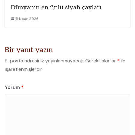
Dünyanın en ünlü siyah çayları
15 Nisan 2026
Bir yanıt yazın
E-posta adresiniz yayınlanmayacak.
Gerekli alanlar
*
ile
işaretlenmişlerdir
Yorum
*