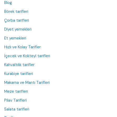
Blog
Börek tarifleri
Çorba tarifleri
Diyet yemekleri
Et yemekleri
Hızlı ve Kolay Tarifler
İçecek ve Kokteyl tarifleri
Kahvaltılık tarifler
Kurabiye tarifleri
Makarna ve Mantı Tarifleri
Meze tarifleri
Pilav Tarifleri
Salata tarifleri