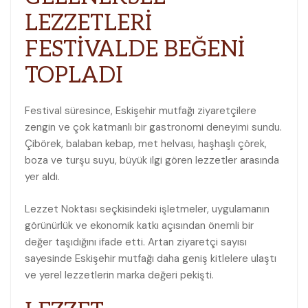
LEZZETLERİ
FESTİVALDE BEĞENİ
TOPLADI
Festival süresince, Eskişehir mutfağı ziyaretçilere
zengin ve çok katmanlı bir gastronomi deneyimi sundu.
Çibörek, balaban kebap, met helvası, haşhaşlı çörek,
boza ve turşu suyu, büyük ilgi gören lezzetler arasında
yer aldı.
Lezzet Noktası seçkisindeki işletmeler, uygulamanın
görünürlük ve ekonomik katkı açısından önemli bir
değer taşıdığını ifade etti. Artan ziyaretçi sayısı
sayesinde Eskişehir mutfağı daha geniş kitlelere ulaştı
ve yerel lezzetlerin marka değeri pekişti.