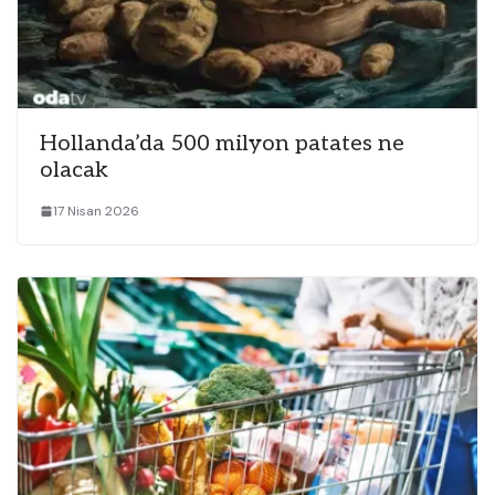
Hollanda’da 500 milyon patates ne
olacak
17 Nisan 2026