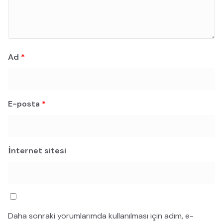
Ad
*
E-posta
*
İnternet sitesi
Daha sonraki yorumlarımda kullanılması için adım, e-