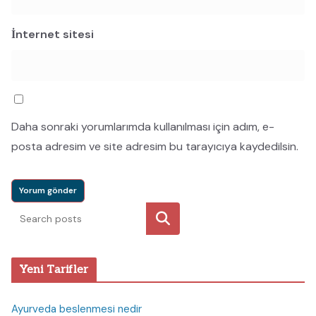
İnternet sitesi
Daha sonraki yorumlarımda kullanılması için adım, e-
posta adresim ve site adresim bu tarayıcıya kaydedilsin.
Ara
Yeni Tarifler
Ayurveda beslenmesi nedir