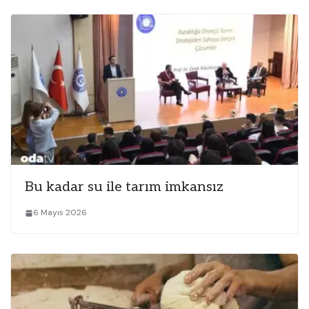
Bu kadar su ile tarım imkansız
6 Mayıs 2026