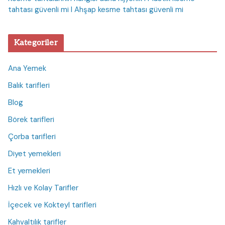
tahtası güvenli mi I Ahşap kesme tahtası güvenli mi
Kategoriler
Ana Yemek
Balık tarifleri
Blog
Börek tarifleri
Çorba tarifleri
Diyet yemekleri
Et yemekleri
Hızlı ve Kolay Tarifler
İçecek ve Kokteyl tarifleri
Kahvaltılık tarifler