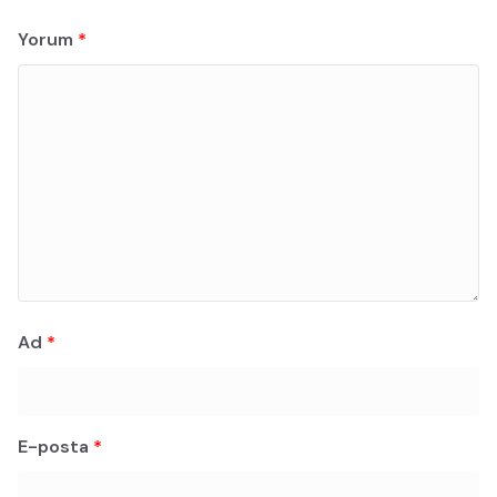
Yorum
*
Ad
*
E-posta
*