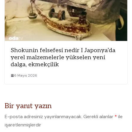
Shokunin felsefesi nedir I Japonya’da
yerel malzemelerle yükselen yeni
dalga, ekmekçilik
6 Mayıs 2026
Bir yanıt yazın
E-posta adresiniz yayınlanmayacak.
Gerekli alanlar
*
ile
işaretlenmişlerdir