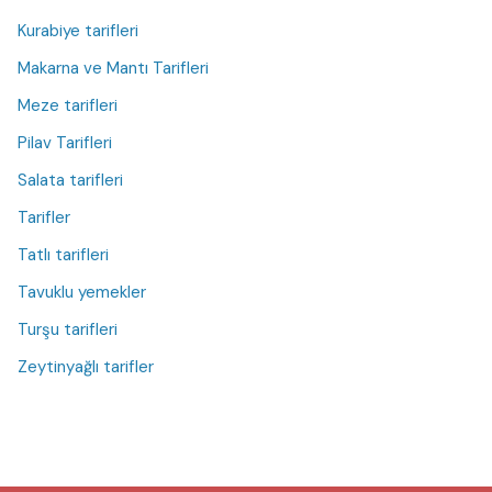
Kurabiye tarifleri
Makarna ve Mantı Tarifleri
Meze tarifleri
Pilav Tarifleri
Salata tarifleri
Tarifler
Tatlı tarifleri
Tavuklu yemekler
Turşu tarifleri
Zeytinyağlı tarifler