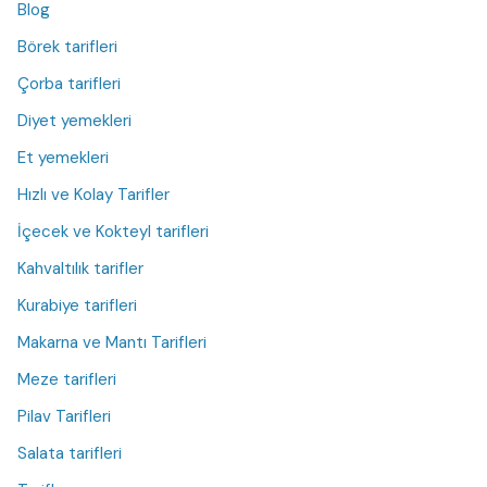
Blog
Börek tarifleri
Çorba tarifleri
Diyet yemekleri
Et yemekleri
Hızlı ve Kolay Tarifler
İçecek ve Kokteyl tarifleri
Kahvaltılık tarifler
Kurabiye tarifleri
Makarna ve Mantı Tarifleri
Meze tarifleri
Pilav Tarifleri
Salata tarifleri