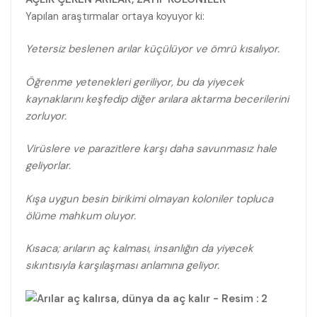
Yapılan araştırmalar ortaya koyuyor ki:
Yetersiz beslenen arılar küçülüyor ve ömrü kısalıyor.
Öğrenme yetenekleri geriliyor, bu da yiyecek
kaynaklarını keşfedip diğer arılara aktarma becerilerini
zorluyor.
Virüslere ve parazitlere karşı daha savunmasız hale
geliyorlar.
Kışa uygun besin birikimi olmayan koloniler topluca
ölüme mahkum oluyor.
Kısaca; arıların aç kalması, insanlığın da yiyecek
sıkıntısıyla karşılaşması anlamına geliyor.