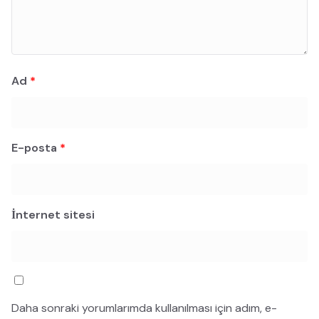
Ad
*
E-posta
*
İnternet sitesi
Daha sonraki yorumlarımda kullanılması için adım, e-