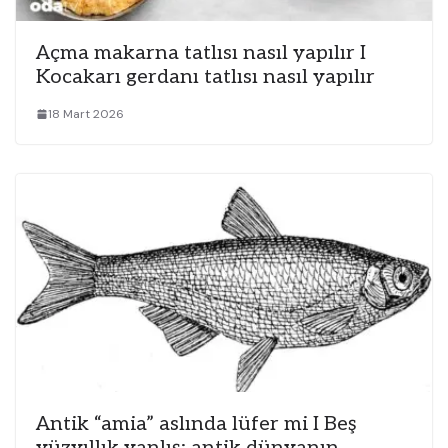
Açma makarna tatlısı nasıl yapılır I
Kocakarı gerdanı tatlısı nasıl yapılır
18 Mart 2026
Antik “amia” aslında lüfer mi I Beş