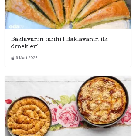
Baklavanın tarihi I Baklavanın ilk
örnekleri
19 Mart 2026