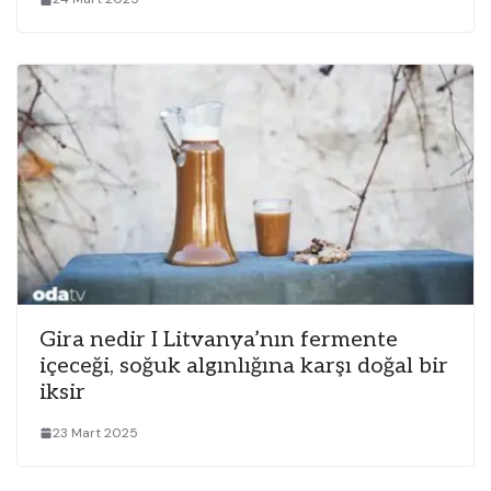
Gira nedir I Litvanya’nın fermente
içeceği, soğuk algınlığına karşı doğal bir
iksir
23 Mart 2025