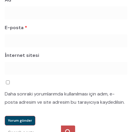
E-posta
*
İnternet sitesi
Daha sonraki yorumlarımda kullanılması için adım, e-
posta adresim ve site adresim bu tarayıcıya kaydedilsin.