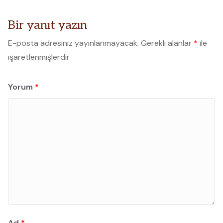
Bir yanıt yazın
E-posta adresiniz yayınlanmayacak.
Gerekli alanlar
*
ile
işaretlenmişlerdir
Yorum
*
Ad
*