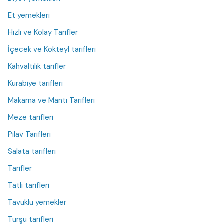
Et yemekleri
Hızlı ve Kolay Tarifler
İçecek ve Kokteyl tarifleri
Kahvaltılık tarifler
Kurabiye tarifleri
Makarna ve Mantı Tarifleri
Meze tarifleri
Pilav Tarifleri
Salata tarifleri
Tarifler
Tatlı tarifleri
Tavuklu yemekler
Turşu tarifleri