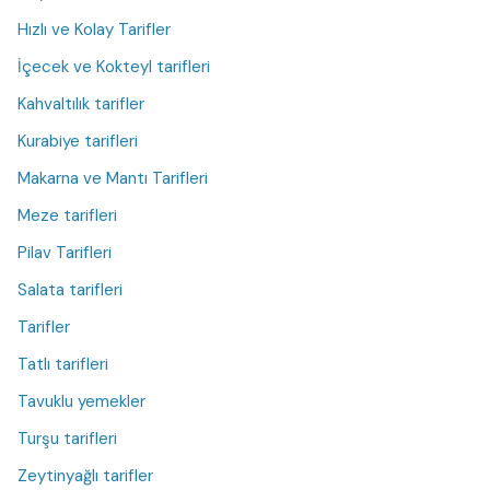
Hızlı ve Kolay Tarifler
İçecek ve Kokteyl tarifleri
Kahvaltılık tarifler
Kurabiye tarifleri
Makarna ve Mantı Tarifleri
Meze tarifleri
Pilav Tarifleri
Salata tarifleri
Tarifler
Tatlı tarifleri
Tavuklu yemekler
Turşu tarifleri
Zeytinyağlı tarifler