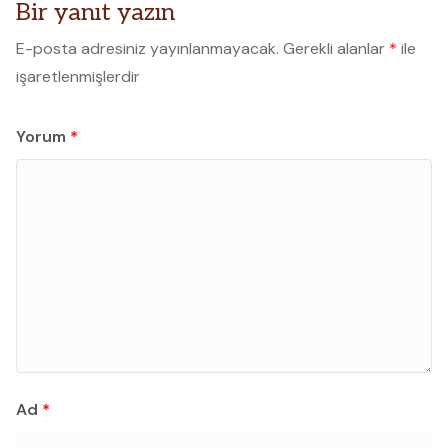
Bir yanıt yazın
E-posta adresiniz yayınlanmayacak.
Gerekli alanlar
*
ile
işaretlenmişlerdir
Yorum
*
Ad
*