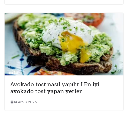
Avokado tost nasıl yapılır I En iyi
avokado tost yapan yerler
14 Aralık 2025