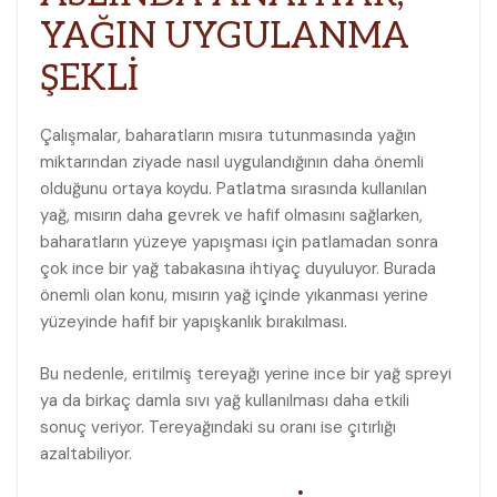
YAĞIN UYGULANMA
ŞEKLİ
Çalışmalar, baharatların mısıra tutunmasında yağın
miktarından ziyade nasıl uygulandığının daha önemli
olduğunu ortaya koydu. Patlatma sırasında kullanılan
yağ, mısırın daha gevrek ve hafif olmasını sağlarken,
baharatların yüzeye yapışması için patlamadan sonra
çok ince bir yağ tabakasına ihtiyaç duyuluyor. Burada
önemli olan konu, mısırın yağ içinde yıkanması yerine
yüzeyinde hafif bir yapışkanlık bırakılması.
Bu nedenle, eritilmiş tereyağı yerine ince bir yağ spreyi
ya da birkaç damla sıvı yağ kullanılması daha etkili
sonuç veriyor. Tereyağındaki su oranı ise çıtırlığı
azaltabiliyor.