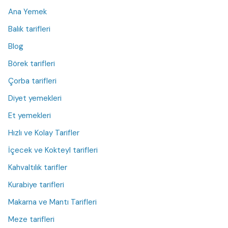
Ana Yemek
Balık tarifleri
Blog
Börek tarifleri
Çorba tarifleri
Diyet yemekleri
Et yemekleri
Hızlı ve Kolay Tarifler
İçecek ve Kokteyl tarifleri
Kahvaltılık tarifler
Kurabiye tarifleri
Makarna ve Mantı Tarifleri
Meze tarifleri