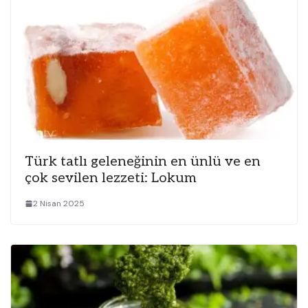
Türk tatlı geleneğinin en ünlü ve en
çok sevilen lezzeti: Lokum
2 Nisan 2025