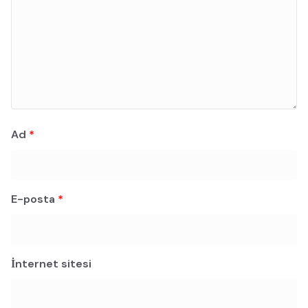
Ad
*
E-posta
*
İnternet sitesi