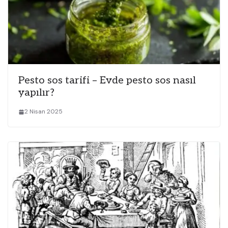
Pesto sos tarifi – Evde pesto sos nasıl
yapılır?
2 Nisan 2025