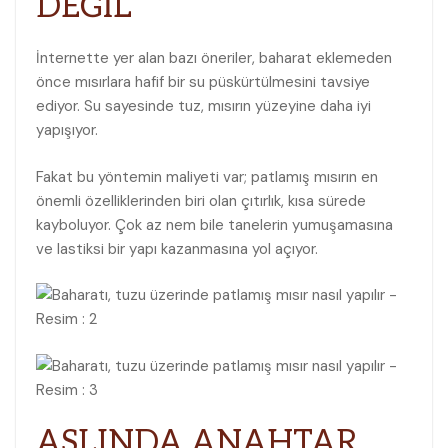
DEĞİL
İnternette yer alan bazı öneriler, baharat eklemeden
önce mısırlara hafif bir su püskürtülmesini tavsiye
ediyor. Su sayesinde tuz, mısırın yüzeyine daha iyi
yapışıyor.
Fakat bu yöntemin maliyeti var; patlamış mısırın en
önemli özelliklerinden biri olan çıtırlık, kısa sürede
kayboluyor. Çok az nem bile tanelerin yumuşamasına
ve lastiksi bir yapı kazanmasına yol açıyor.
ASLINDA ANAHTAR,