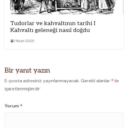
Tudorlar ve kahvaltının tarihi I
Kahvaltı geleneği nasıl doğdu
1 Nisan 2025
Bir yanıt yazın
E-posta adresiniz yayınlanmayacak.
Gerekli alanlar
*
ile
işaretlenmişlerdir
Yorum
*