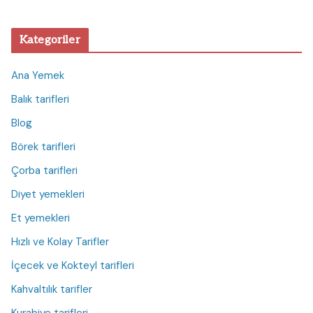
Kategoriler
Ana Yemek
Balık tarifleri
Blog
Börek tarifleri
Çorba tarifleri
Diyet yemekleri
Et yemekleri
Hızlı ve Kolay Tarifler
İçecek ve Kokteyl tarifleri
Kahvaltılık tarifler
Kurabiye tarifleri