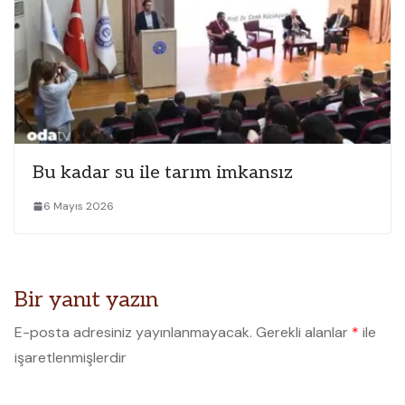
Bu kadar su ile tarım imkansız
6 Mayıs 2026
Bir yanıt yazın
E-posta adresiniz yayınlanmayacak.
Gerekli alanlar
*
ile
işaretlenmişlerdir