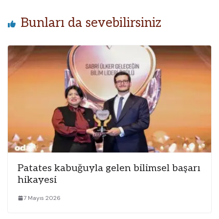
Bunları da sevebilirsiniz
Patates kabuğuyla gelen bilimsel başarı
hikayesi
7 Mayıs 2026