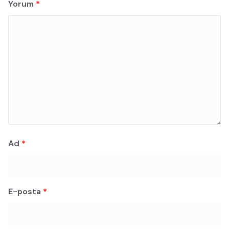
Yorum
*
Ad
*
E-posta
*