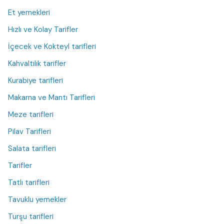
Et yemekleri
Hızlı ve Kolay Tarifler
İçecek ve Kokteyl tarifleri
Kahvaltılık tarifler
Kurabiye tarifleri
Makarna ve Mantı Tarifleri
Meze tarifleri
Pilav Tarifleri
Salata tarifleri
Tarifler
Tatlı tarifleri
Tavuklu yemekler
Turşu tarifleri