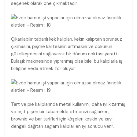
seçenek olarak öne çıkmaktadır.
Çıkarılabilir tabanlı kek kalıpları, kekin kalıptan sorunsuz
çıkmasını, pişme kalitesinin artmasını ve dokunun
güzelleşmesini sağlayarak bir dönüm noktası yarattı.
Bulaşık makinesinde yıpranmış olsa bile, bu kalıplarla iş
birliğine veda etmek zor oluyor.
Tart ve pie kalıplarında metal kullanımı, daha iyi kızarmış
ve eşit pişen bir taban elde etmenizi sağlarken,
brownie ve bar tarifleri için köşeleri keskin ve ısıyı
dengeli dağıtan sağlam kalıplar en iyi sonucu verir.