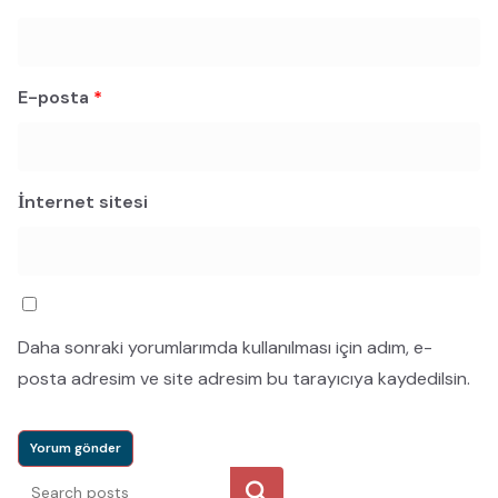
E-posta
*
İnternet sitesi
Daha sonraki yorumlarımda kullanılması için adım, e-
posta adresim ve site adresim bu tarayıcıya kaydedilsin.
Ara