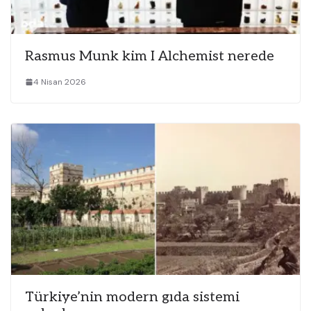
Rasmus Munk kim I Alchemist nerede
4 Nisan 2026
Türkiye’nin modern gıda sistemi