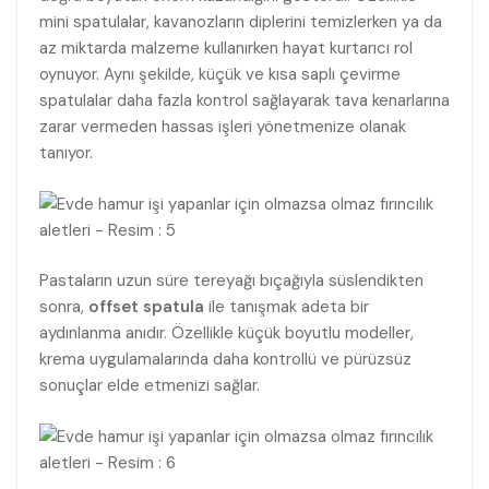
mini spatulalar, kavanozların diplerini temizlerken ya da
az miktarda malzeme kullanırken hayat kurtarıcı rol
oynuyor. Aynı şekilde, küçük ve kısa saplı çevirme
spatulalar daha fazla kontrol sağlayarak tava kenarlarına
zarar vermeden hassas işleri yönetmenize olanak
tanıyor.
Pastaların uzun süre tereyağı bıçağıyla süslendikten
sonra,
offset spatula
ile tanışmak adeta bir
aydınlanma anıdır. Özellikle küçük boyutlu modeller,
krema uygulamalarında daha kontrollü ve pürüzsüz
sonuçlar elde etmenizi sağlar.