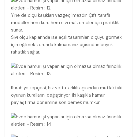
Yine de ölçü kaşıkları vazgeçilmezdir. Çift taraflı
modeller hem kuru hem sıvı malzemeler için pratiklik
sunar.
Sıvı ölçü kaplarında ise açılı tasarımlar, ölçüyü görmek
için eğilmek zorunda kalmamanız açısından büyük
rahatlık sağlar.
Kurabiye kepçesi, hız ve tutarlılık açısından mutfaktaki
oyunun kurallarını değiştiriyor. İki kaşıkla hamur
paylaştırma dönemine son demek mümkün.