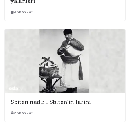
yalanları
3 Nisan 2026
Sbiten nedir I Sbiten’in tarihi
2 Nisan 2026