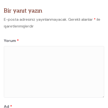
Bir yanıt yazın
E-posta adresiniz yayınlanmayacak.
Gerekli alanlar
*
ile
işaretlenmişlerdir
Yorum
*
Ad
*