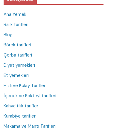
Ana Yemek
Balık tarifleri
Blog
Börek tarifleri
Çorba tarifleri
Diyet yemekleri
Et yemekleri
Hızlı ve Kolay Tarifler
İçecek ve Kokteyl tarifleri
Kahvaltılık tarifler
Kurabiye tarifleri
Makarna ve Mantı Tarifleri