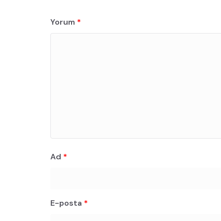
Yorum
*
Ad
*
E-posta
*