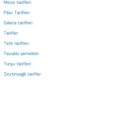
Meze tarifleri
Pilav Tarifleri
Salata tarifleri
Tarifler
Tatlı tarifleri
Tavuklu yemekler
Turşu tarifleri
Zeytinyağlı tarifler