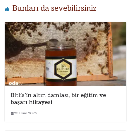
Bunları da sevebilirsiniz
Bitlis’in altın damlası, bir eğitim ve
başarı hikayesi
25 Ekim 2025