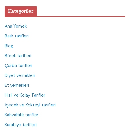
Kategoriler
Ana Yemek
Balık tarifleri
Blog
Börek tarifleri
Çorba tarifleri
Diyet yemekleri
Et yemekleri
Hızlı ve Kolay Tarifler
İçecek ve Kokteyl tarifleri
Kahvaltılık tarifler
Kurabiye tarifleri