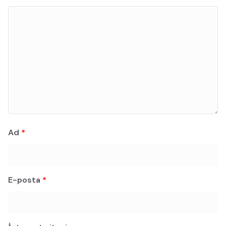
Ad
*
E-posta
*