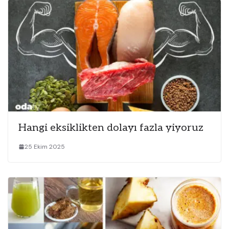
Hangi eksiklikten dolayı fazla yiyoruz
25 Ekim 2025