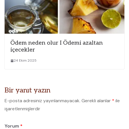
Ödem neden olur I Ödemi azaltan
içecekler
24 Ekim 2025
Bir yanıt yazın
E-posta adresiniz yayınlanmayacak.
Gerekli alanlar
*
ile
işaretlenmişlerdir
Yorum
*