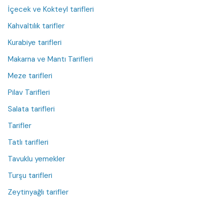
İçecek ve Kokteyl tarifleri
Kahvaltılık tarifler
Kurabiye tarifleri
Makarna ve Mantı Tarifleri
Meze tarifleri
Pilav Tarifleri
Salata tarifleri
Tarifler
Tatlı tarifleri
Tavuklu yemekler
Turşu tarifleri
Zeytinyağlı tarifler