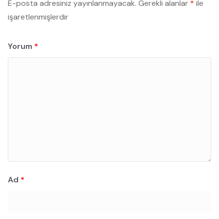
E-posta adresiniz yayınlanmayacak.
Gerekli alanlar
*
ile
işaretlenmişlerdir
Yorum
*
Ad
*