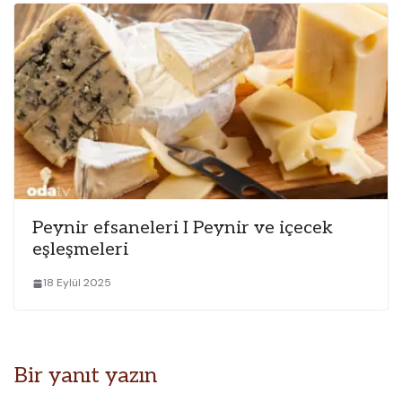
Peynir efsaneleri I Peynir ve içecek
eşleşmeleri
18 Eylül 2025
Bir yanıt yazın