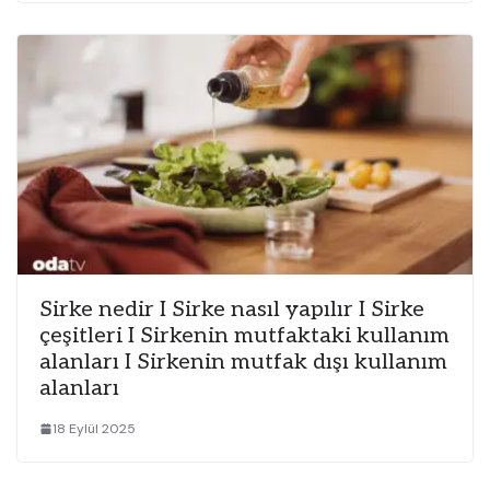
Sirke nedir I Sirke nasıl yapılır I Sirke
çeşitleri I Sirkenin mutfaktaki kullanım
alanları I Sirkenin mutfak dışı kullanım
alanları
18 Eylül 2025