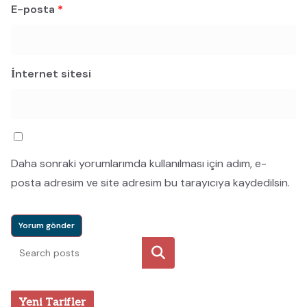
E-posta
*
İnternet sitesi
Daha sonraki yorumlarımda kullanılması için adım, e-
posta adresim ve site adresim bu tarayıcıya kaydedilsin.
Ara
Yeni Tarifler