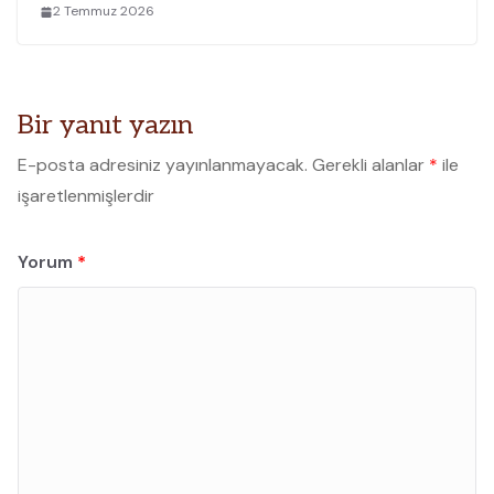
2 Temmuz 2026
Bir yanıt yazın
E-posta adresiniz yayınlanmayacak.
Gerekli alanlar
*
ile
işaretlenmişlerdir
Yorum
*