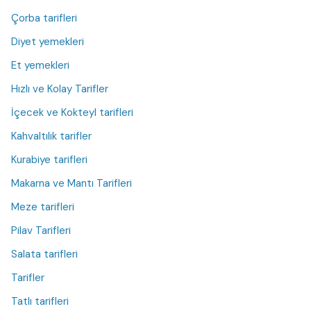
Çorba tarifleri
Diyet yemekleri
Et yemekleri
Hızlı ve Kolay Tarifler
İçecek ve Kokteyl tarifleri
Kahvaltılık tarifler
Kurabiye tarifleri
Makarna ve Mantı Tarifleri
Meze tarifleri
Pilav Tarifleri
Salata tarifleri
Tarifler
Tatlı tarifleri