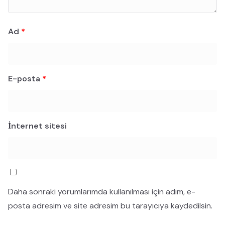
Ad
*
E-posta
*
İnternet sitesi
Daha sonraki yorumlarımda kullanılması için adım, e-
posta adresim ve site adresim bu tarayıcıya kaydedilsin.