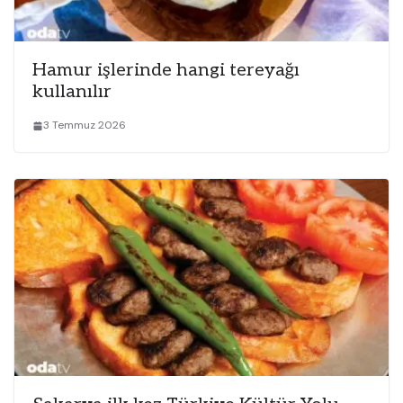
Hamur işlerinde hangi tereyağı
kullanılır
3 Temmuz 2026