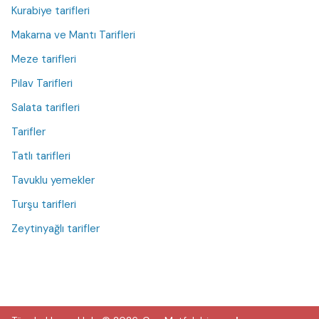
Kurabiye tarifleri
Makarna ve Mantı Tarifleri
Meze tarifleri
Pilav Tarifleri
Salata tarifleri
Tarifler
Tatlı tarifleri
Tavuklu yemekler
Turşu tarifleri
Zeytinyağlı tarifler