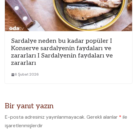
Sardalye neden bu kadar popüler I
Konserve sardalyenin faydaları ve
zararları I Sardalyenin faydaları ve
zararları
6 Şubat 2026
Bir yanıt yazın
E-posta adresiniz yayınlanmayacak.
Gerekli alanlar
*
ile
işaretlenmişlerdir