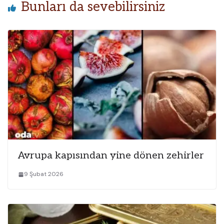
Bunları da sevebilirsiniz
Avrupa kapısından yine dönen zehirler
9 Şubat 2026