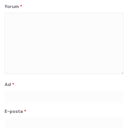
Yorum
*
Ad
*
E-posta
*