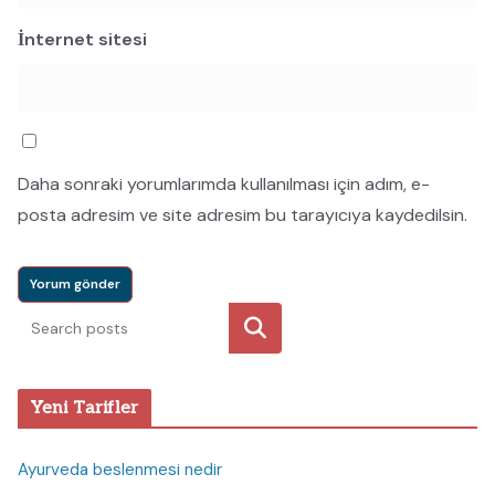
İnternet sitesi
Daha sonraki yorumlarımda kullanılması için adım, e-
posta adresim ve site adresim bu tarayıcıya kaydedilsin.
Ara
Yeni Tarifler
Ayurveda beslenmesi nedir