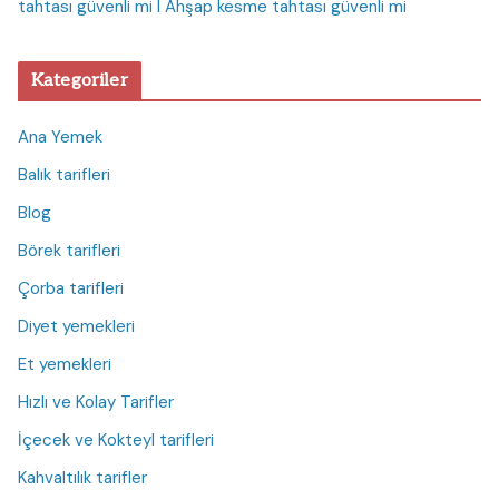
tahtası güvenli mi I Ahşap kesme tahtası güvenli mi
Kategoriler
Ana Yemek
Balık tarifleri
Blog
Börek tarifleri
Çorba tarifleri
Diyet yemekleri
Et yemekleri
Hızlı ve Kolay Tarifler
İçecek ve Kokteyl tarifleri
Kahvaltılık tarifler