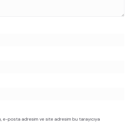
m, e-posta adresim ve site adresim bu tarayıcıya