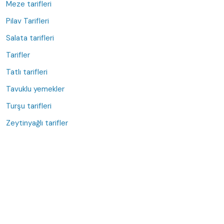
Meze tarifleri
Pilav Tarifleri
Salata tarifleri
Tarifler
Tatlı tarifleri
Tavuklu yemekler
Turşu tarifleri
Zeytinyağlı tarifler