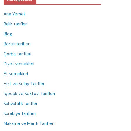
Ana Yemek
Balık tarifleri
Blog
Börek tarifleri
Çorba tarifleri
Diyet yemekleri
Et yemekleri
Hızlı ve Kolay Tarifler
İçecek ve Kokteyl tarifleri
Kahvaltılık tarifler
Kurabiye tarifleri
Makarna ve Mantı Tarifleri