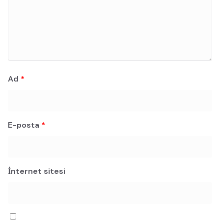
Ad
*
E-posta
*
İnternet sitesi