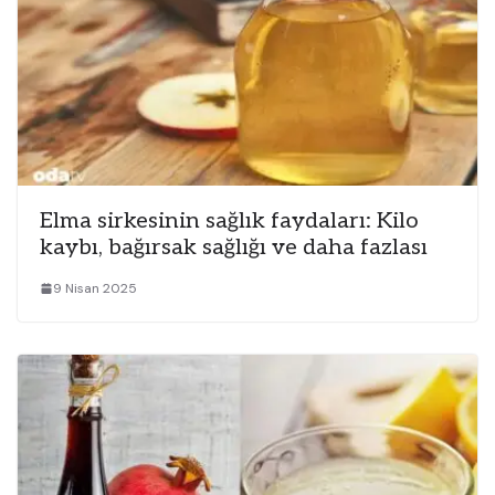
Elma sirkesinin sağlık faydaları: Kilo
kaybı, bağırsak sağlığı ve daha fazlası
9 Nisan 2025