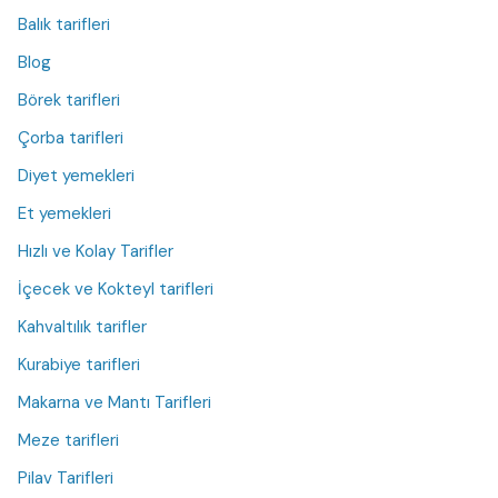
Balık tarifleri
Blog
Börek tarifleri
Çorba tarifleri
Diyet yemekleri
Et yemekleri
Hızlı ve Kolay Tarifler
İçecek ve Kokteyl tarifleri
Kahvaltılık tarifler
Kurabiye tarifleri
Makarna ve Mantı Tarifleri
Meze tarifleri
Pilav Tarifleri