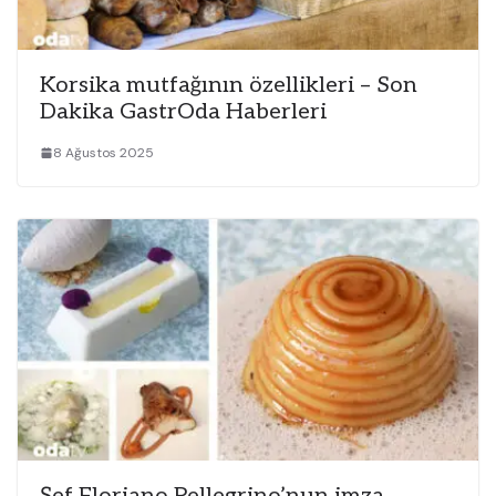
Korsika mutfağının özellikleri – Son
Dakika GastrOda Haberleri
8 Ağustos 2025