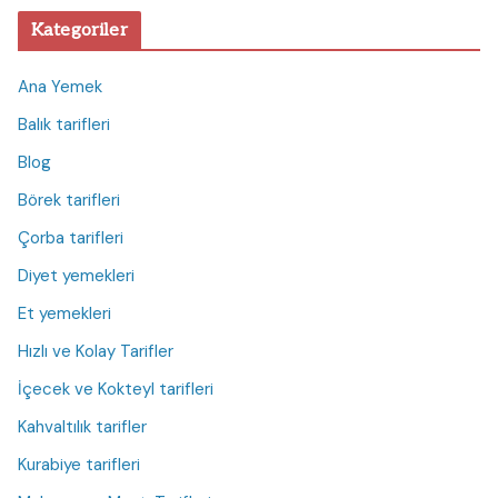
Kategoriler
Ana Yemek
Balık tarifleri
Blog
Börek tarifleri
Çorba tarifleri
Diyet yemekleri
Et yemekleri
Hızlı ve Kolay Tarifler
İçecek ve Kokteyl tarifleri
Kahvaltılık tarifler
Kurabiye tarifleri