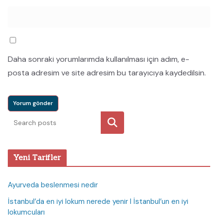
Daha sonraki yorumlarımda kullanılması için adım, e-
posta adresim ve site adresim bu tarayıcıya kaydedilsin.
Ara
Yeni Tarifler
Ayurveda beslenmesi nedir
İstanbul’da en iyi lokum nerede yenir I İstanbul’un en iyi
lokumcuları