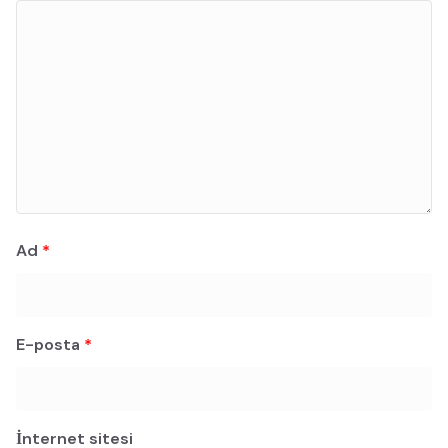
Ad
*
E-posta
*
İnternet sitesi