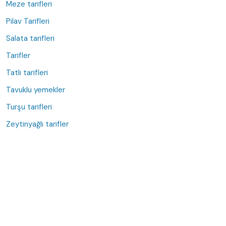
Meze tarifleri
Pilav Tarifleri
Salata tarifleri
Tarifler
Tatlı tarifleri
Tavuklu yemekler
Turşu tarifleri
Zeytinyağlı tarifler