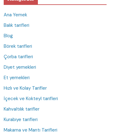
Ana Yemek
Balık tarifleri
Blog
Börek tarifleri
Çorba tarifleri
Diyet yemekleri
Et yemekleri
Hızlı ve Kolay Tarifler
İçecek ve Kokteyl tarifleri
Kahvaltılık tarifler
Kurabiye tarifleri
Makarna ve Mantı Tarifleri