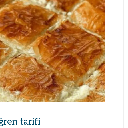
ren tarifi