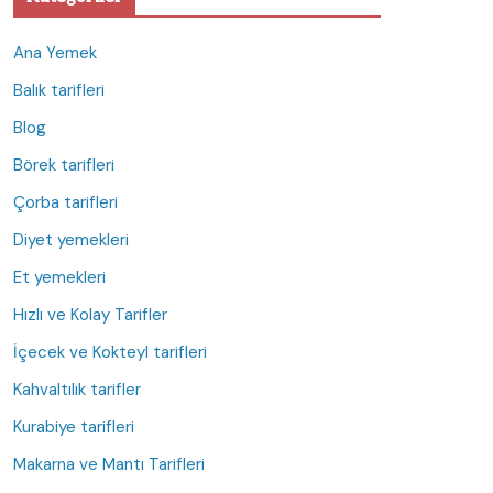
Ana Yemek
Balık tarifleri
Blog
Börek tarifleri
Çorba tarifleri
Diyet yemekleri
Et yemekleri
Hızlı ve Kolay Tarifler
İçecek ve Kokteyl tarifleri
Kahvaltılık tarifler
Kurabiye tarifleri
Makarna ve Mantı Tarifleri