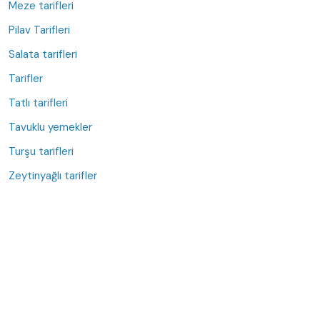
Meze tarifleri
Pilav Tarifleri
Salata tarifleri
Tarifler
Tatlı tarifleri
Tavuklu yemekler
Turşu tarifleri
Zeytinyağlı tarifler