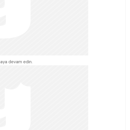
maya devam edin.