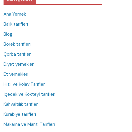
Ana Yemek
Balık tarifleri
Blog
Börek tarifleri
Çorba tarifleri
Diyet yemekleri
Et yemekleri
Hızlı ve Kolay Tarifler
İçecek ve Kokteyl tarifleri
Kahvaltılık tarifler
Kurabiye tarifleri
Makarna ve Mantı Tarifleri