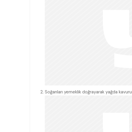
Soğanları yemeklik doğrayarak yağda kavuru