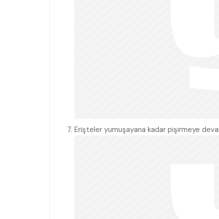
Erişteler yumuşayana kadar pişirmeye devam 