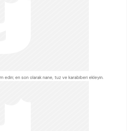
edin; en son olarak nane, tuz ve karabiberi ekleyin.