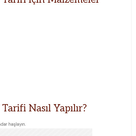
Tarifi Nasıl Yapılır?
dar haşlayın.