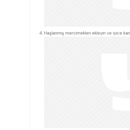
Haşlanmış mercimekleri ekleyin ve iyice karış