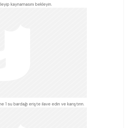
leyip kaynamasını bekleyin.
1 su bardağı erişte ilave edin ve karıştırın.