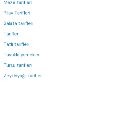
Meze tarifleri
Pilav Tarifleri
Salata tarifleri
Tarifler
Tatlı tarifleri
Tavuklu yemekler
Turşu tarifleri
Zeytinyağlı tarifler