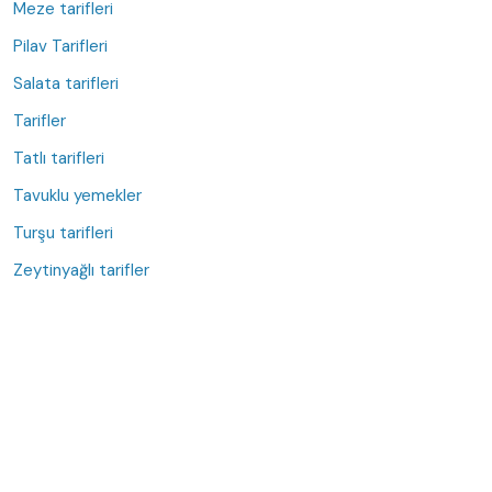
Meze tarifleri
Pilav Tarifleri
Salata tarifleri
Tarifler
Tatlı tarifleri
Tavuklu yemekler
Turşu tarifleri
Zeytinyağlı tarifler