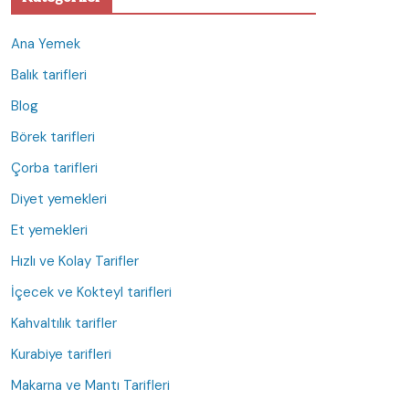
Ana Yemek
Balık tarifleri
Blog
Börek tarifleri
Çorba tarifleri
Diyet yemekleri
Et yemekleri
Hızlı ve Kolay Tarifler
İçecek ve Kokteyl tarifleri
Kahvaltılık tarifler
Kurabiye tarifleri
Makarna ve Mantı Tarifleri