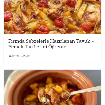
Fırında Sebzelerle Hazırlanan Tavuk –
Yemek Tariflerini Öğrenin
25 Mart 2025