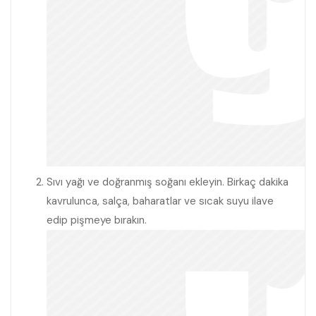
Sıvı yağı ve doğranmış soğanı ekleyin. Birkaç dakika
kavrulunca, salça, baharatlar ve sıcak suyu ilave
edip pişmeye bırakın.