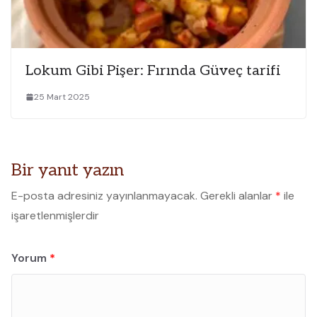
Lokum Gibi Pişer: Fırında Güveç tarifi
25 Mart 2025
Bir yanıt yazın
E-posta adresiniz yayınlanmayacak.
Gerekli alanlar
*
ile
işaretlenmişlerdir
Yorum
*