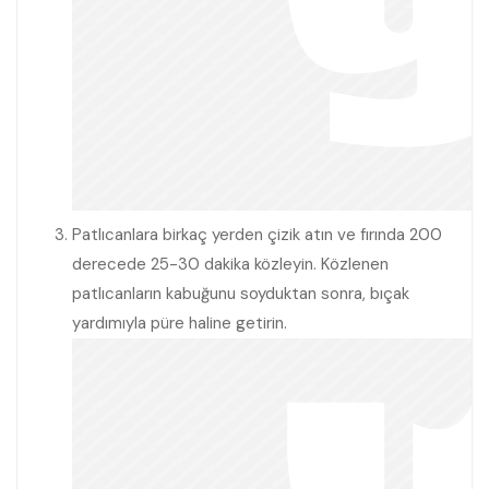
Patlıcanlara birkaç yerden çizik atın ve fırında 200
derecede 25-30 dakika közleyin. Közlenen
patlıcanların kabuğunu soyduktan sonra, bıçak
yardımıyla püre haline getirin.