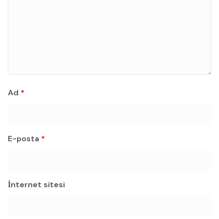
Ad
*
E-posta
*
İnternet sitesi