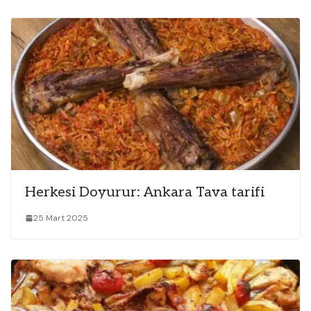
Herkesi Doyurur: Ankara Tava tarifi
25 Mart 2025