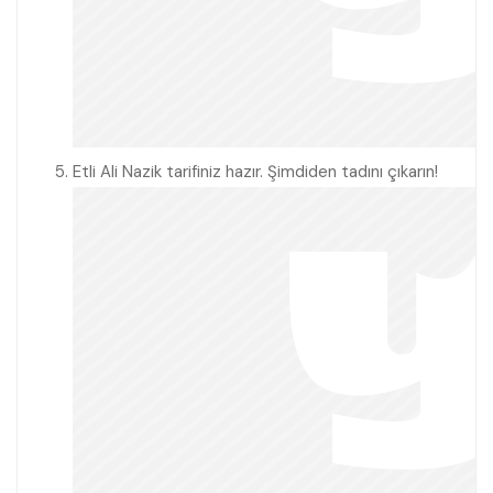
Etli Ali Nazik tarifiniz hazır. Şimdiden tadını çıkarın!