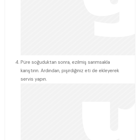
Püre soğuduktan sonra, ezilmiş sarımsakla
karıştırın. Ardından, pişirdiğiniz eti de ekleyerek
servis yapın.