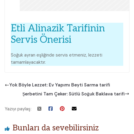
Etli Alinazik Tarifinin
Servis Önerisi
Soğuk ayran eşliğinde servis etmeniz, lezzeti
tamamlayacaktır.
Yok Böyle Lezzet: Ev Yapımı Beyti Sarma tarifi
Şerbetini Tam Çeker: Sütlü Soğuk Baklava tarifi
Yazıyı paylaş:
Bunları da sevebilirsiniz