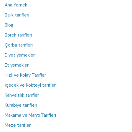
Ana Yemek
Balık tarifleri
Blog
Börek tarifleri
Çorba tarifleri
Diyet yemekleri
Et yemekleri
Hızlı ve Kolay Tarifler
İçecek ve Kokteyl tarifleri
Kahvaltılık tarifler
Kurabiye tarifleri
Makarna ve Mantı Tarifleri
Meze tarifleri