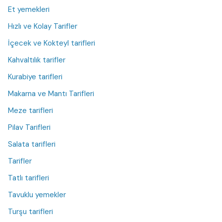
Et yemekleri
Hızlı ve Kolay Tarifler
İçecek ve Kokteyl tarifleri
Kahvaltılık tarifler
Kurabiye tarifleri
Makarna ve Mantı Tarifleri
Meze tarifleri
Pilav Tarifleri
Salata tarifleri
Tarifler
Tatlı tarifleri
Tavuklu yemekler
Turşu tarifleri