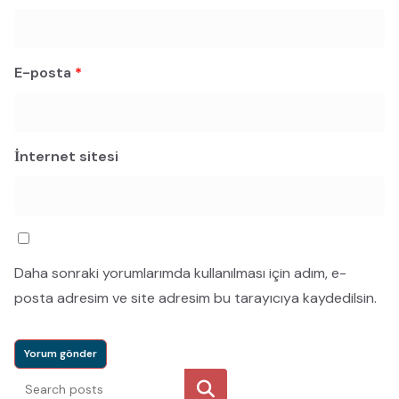
E-posta
*
İnternet sitesi
Daha sonraki yorumlarımda kullanılması için adım, e-
posta adresim ve site adresim bu tarayıcıya kaydedilsin.
Ara