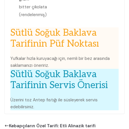
bitter çikolata
(rendelenmiş)
Sütlü Soğuk Baklava
Tarifinin Püf Noktası
Yufkalar hızla kuruyacağı için, nemli bir bez arasında
saklamanızı öneririz.
Sütlü Soğuk Baklava
Tarifinin Servis Önerisi
Üzerini toz Antep fıstığı ile süsleyerek servis
edebilirsiniz.
Kebapçıların Özel Tarifi: Etli Alinazik tarifi