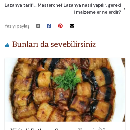
Lazanya tarifi… Masterchef Lazanya nasıl yapılır, gerekl
i malzemeler nelerdir?
Yazıyı paylaş:
Bunları da sevebilirsiniz