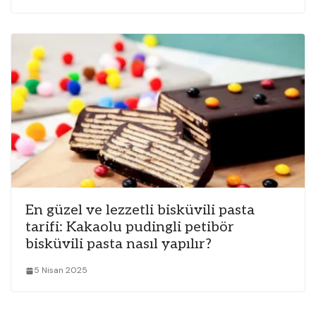
En güzel ve lezzetli bisküvili pasta
tarifi: Kakaolu pudingli petibör
bisküvili pasta nasıl yapılır?
5 Nisan 2025