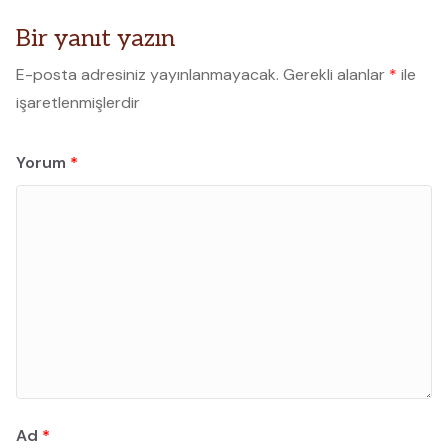
Bir yanıt yazın
E-posta adresiniz yayınlanmayacak.
Gerekli alanlar
*
ile
işaretlenmişlerdir
Yorum
*
Ad
*