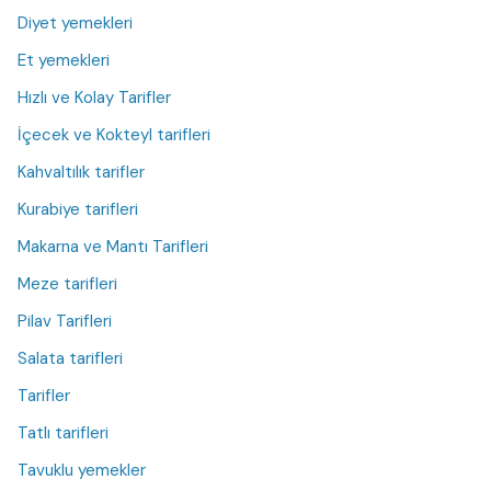
Diyet yemekleri
Et yemekleri
Hızlı ve Kolay Tarifler
İçecek ve Kokteyl tarifleri
Kahvaltılık tarifler
Kurabiye tarifleri
Makarna ve Mantı Tarifleri
Meze tarifleri
Pilav Tarifleri
Salata tarifleri
Tarifler
Tatlı tarifleri
Tavuklu yemekler