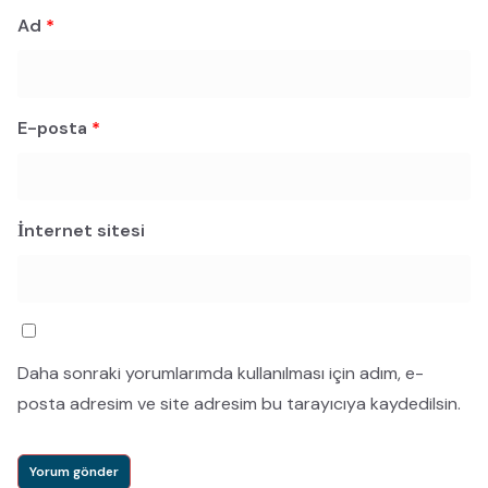
Ad
*
E-posta
*
İnternet sitesi
Daha sonraki yorumlarımda kullanılması için adım, e-
posta adresim ve site adresim bu tarayıcıya kaydedilsin.