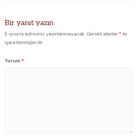
Bir yanıt yazın
E-posta adresiniz yayınlanmayacak.
Gerekli alanlar
*
ile
işaretlenmişlerdir
Yorum
*