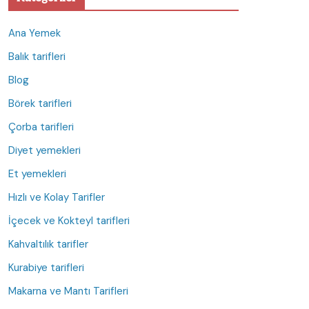
Ana Yemek
Balık tarifleri
Blog
Börek tarifleri
Çorba tarifleri
Diyet yemekleri
Et yemekleri
Hızlı ve Kolay Tarifler
İçecek ve Kokteyl tarifleri
Kahvaltılık tarifler
Kurabiye tarifleri
Makarna ve Mantı Tarifleri