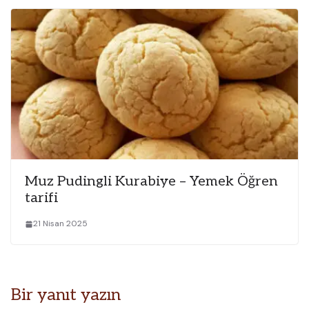
Muz Pudingli Kurabiye – Yemek Öğren
tarifi
21 Nisan 2025
Bir yanıt yazın