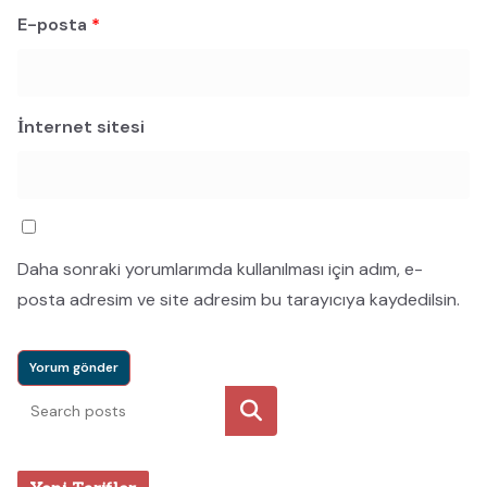
E-posta
*
İnternet sitesi
Daha sonraki yorumlarımda kullanılması için adım, e-
posta adresim ve site adresim bu tarayıcıya kaydedilsin.
Ara