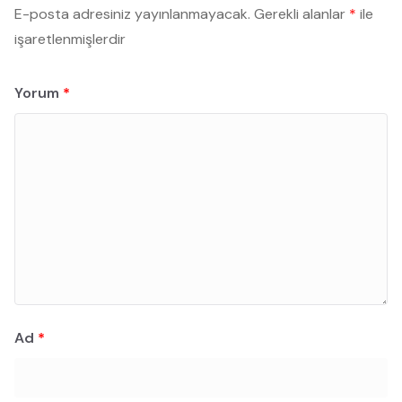
E-posta adresiniz yayınlanmayacak.
Gerekli alanlar
*
ile
işaretlenmişlerdir
Yorum
*
Ad
*