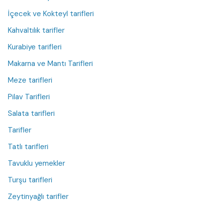
İçecek ve Kokteyl tarifleri
Kahvaltılık tarifler
Kurabiye tarifleri
Makarna ve Mantı Tarifleri
Meze tarifleri
Pilav Tarifleri
Salata tarifleri
Tarifler
Tatlı tarifleri
Tavuklu yemekler
Turşu tarifleri
Zeytinyağlı tarifler