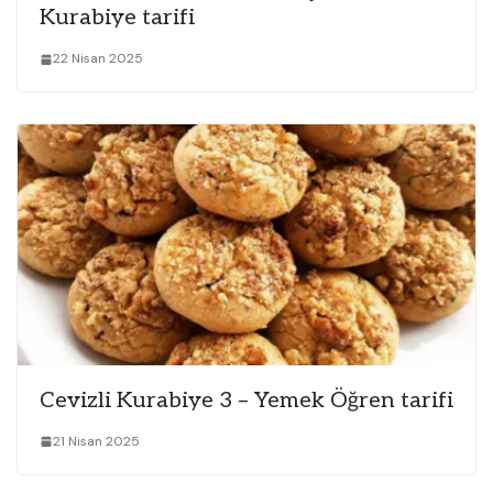
Kurabiye tarifi
22 Nisan 2025
Cevizli Kurabiye 3 – Yemek Öğren tarifi
21 Nisan 2025