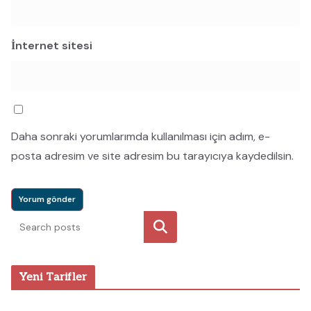
İnternet sitesi
Daha sonraki yorumlarımda kullanılması için adım, e-
posta adresim ve site adresim bu tarayıcıya kaydedilsin.
Ara
Yeni Tarifler