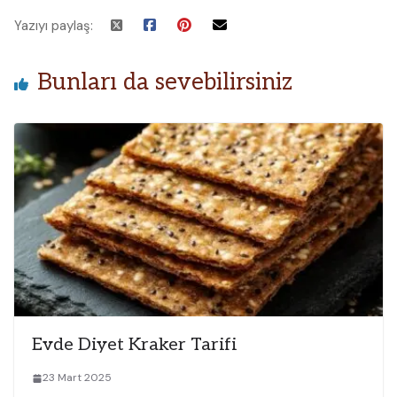
Yazıyı paylaş:
Bunları da sevebilirsiniz
Evde Diyet Kraker Tarifi
23 Mart 2025