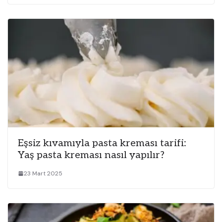
Eşsiz kıvamıyla pasta kreması tarifi:
Yaş pasta kreması nasıl yapılır?
23 Mart 2025