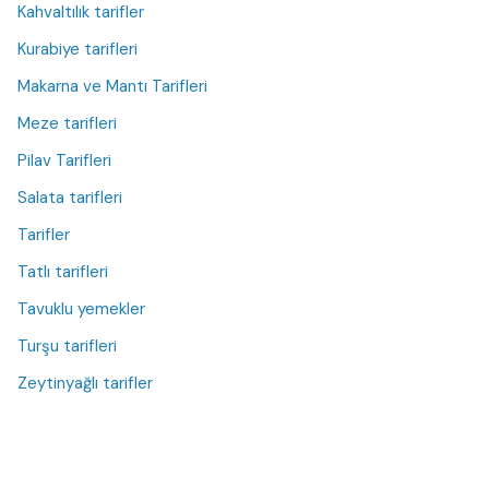
Kahvaltılık tarifler
Kurabiye tarifleri
Makarna ve Mantı Tarifleri
Meze tarifleri
Pilav Tarifleri
Salata tarifleri
Tarifler
Tatlı tarifleri
Tavuklu yemekler
Turşu tarifleri
Zeytinyağlı tarifler