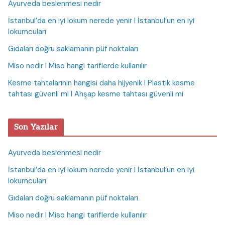
Ayurveda beslenmesi nedir
İstanbul’da en iyi lokum nerede yenir I İstanbul’un en iyi
lokumcuları
Gıdaları doğru saklamanın püf noktaları
Miso nedir I Miso hangi tariflerde kullanılır
Kesme tahtalarının hangisi daha hijyenik I Plastik kesme
tahtası güvenli mi I Ahşap kesme tahtası güvenli mi
Son Yazılar
Ayurveda beslenmesi nedir
İstanbul’da en iyi lokum nerede yenir I İstanbul’un en iyi
lokumcuları
Gıdaları doğru saklamanın püf noktaları
Miso nedir I Miso hangi tariflerde kullanılır