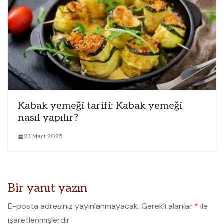
Kabak yemeği tarifi: Kabak yemeği
nasıl yapılır?
23 Mart 2025
Bir yanıt yazın
E-posta adresiniz yayınlanmayacak.
Gerekli alanlar
*
ile
işaretlenmişlerdir