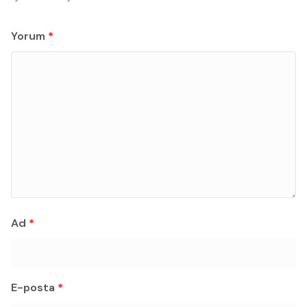
Yorum
*
Ad
*
E-posta
*