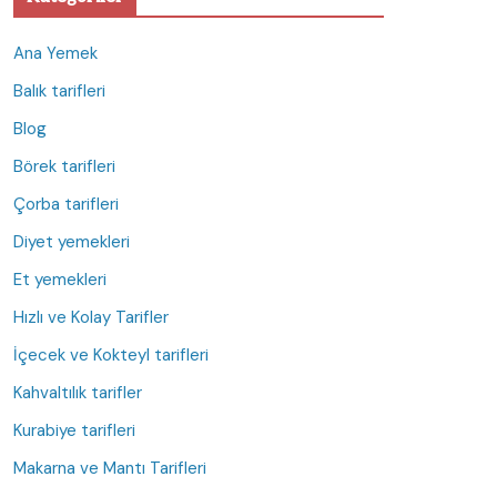
Ana Yemek
Balık tarifleri
Blog
Börek tarifleri
Çorba tarifleri
Diyet yemekleri
Et yemekleri
Hızlı ve Kolay Tarifler
İçecek ve Kokteyl tarifleri
Kahvaltılık tarifler
Kurabiye tarifleri
Makarna ve Mantı Tarifleri