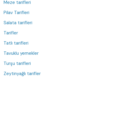
Meze tarifleri
Pilav Tarifleri
Salata tarifleri
Tarifler
Tatlı tarifleri
Tavuklu yemekler
Turşu tarifleri
Zeytinyağlı tarifler