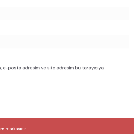
m, e-posta adresim ve site adresim bu tarayıcıya
am
markasıdır.