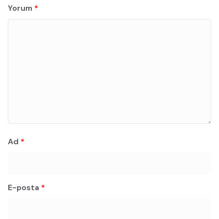
Yorum
*
Ad
*
E-posta
*