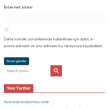
İnternet sitesi
Daha sonraki yorumlarımda kullanılması için adım, e-
posta adresim ve site adresim bu tarayıcıya kaydedilsin.
Ara
Yeni Tarifler
Ayurveda beslenmesi nedir