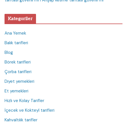
Kategoriler
Ana Yemek
Balık tarifleri
Blog
Börek tarifleri
Çorba tarifleri
Diyet yemekleri
Et yemekleri
Hızlı ve Kolay Tarifler
İçecek ve Kokteyl tarifleri
Kahvaltılık tarifler