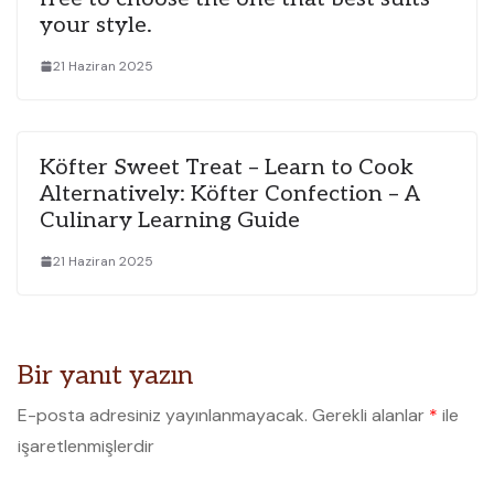
your style.
21 Haziran 2025
Köfter Sweet Treat – Learn to Cook
Alternatively: Köfter Confection – A
Culinary Learning Guide
21 Haziran 2025
Bir yanıt yazın
E-posta adresiniz yayınlanmayacak.
Gerekli alanlar
*
ile
işaretlenmişlerdir