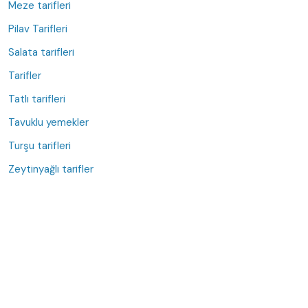
Meze tarifleri
Pilav Tarifleri
Salata tarifleri
Tarifler
Tatlı tarifleri
Tavuklu yemekler
Turşu tarifleri
Zeytinyağlı tarifler