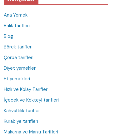
Ana Yemek
Balık tarifleri
Blog
Börek tarifleri
Çorba tarifleri
Diyet yemekleri
Et yemekleri
Hızlı ve Kolay Tarifler
İçecek ve Kokteyl tarifleri
Kahvaltılık tarifler
Kurabiye tarifleri
Makarna ve Mantı Tarifleri