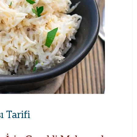
 Tarifi