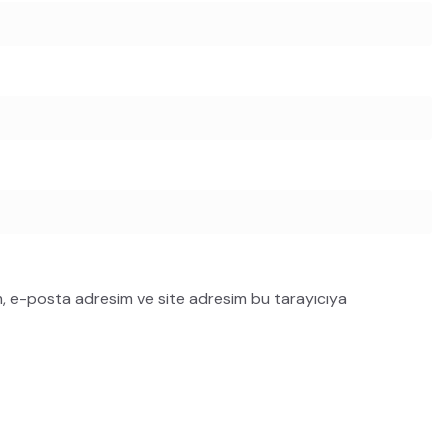
m, e-posta adresim ve site adresim bu tarayıcıya