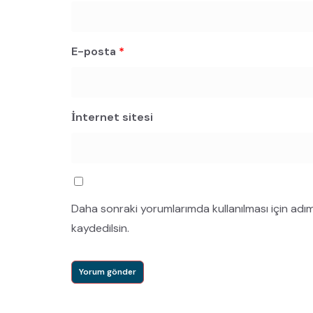
E-posta
*
İnternet sitesi
Daha sonraki yorumlarımda kullanılması için adı
kaydedilsin.