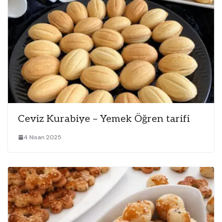
Ceviz Kurabiye – Yemek Öğren tarifi
4 Nisan 2025