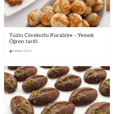
Tuzlu Cörekotlu Kurabiye – Yemek
Öğren tarifi
3 Nisan 2025