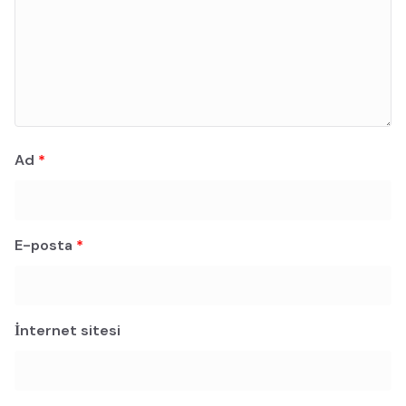
Ad
*
E-posta
*
İnternet sitesi