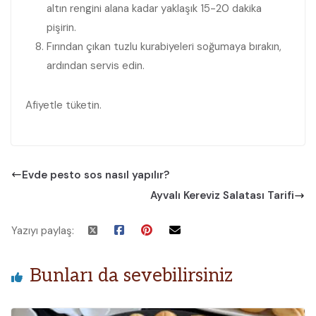
altın rengini alana kadar yaklaşık 15-20 dakika
pişirin.
Fırından çıkan tuzlu kurabiyeleri soğumaya bırakın,
ardından servis edin.
Afiyetle tüketin.
Evde pesto sos nasıl yapılır?
Ayvalı Kereviz Salatası Tarifi
Yazıyı paylaş:
Bunları da sevebilirsiniz