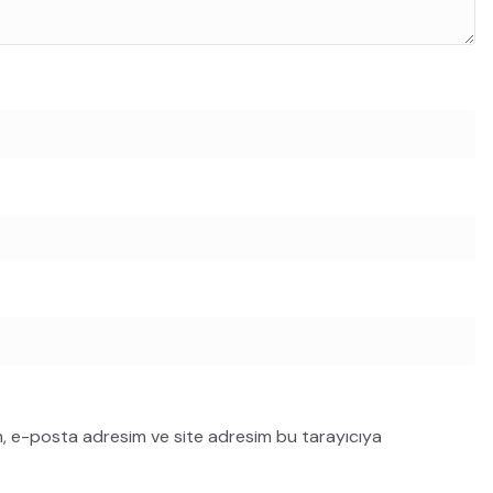
m, e-posta adresim ve site adresim bu tarayıcıya