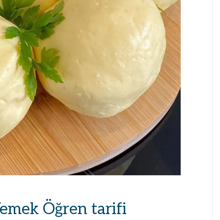
Yemek Öğren tarifi