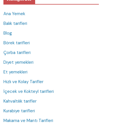
Ana Yemek
Balık tarifleri
Blog
Börek tarifleri
Çorba tarifleri
Diyet yemekleri
Et yemekleri
Hızlı ve Kolay Tarifler
İçecek ve Kokteyl tarifleri
Kahvaltılık tarifler
Kurabiye tarifleri
Makarna ve Mantı Tarifleri