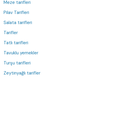
Meze tarifleri
Pilav Tarifleri
Salata tarifleri
Tarifler
Tatlı tarifleri
Tavuklu yemekler
Turşu tarifleri
Zeytinyağlı tarifler