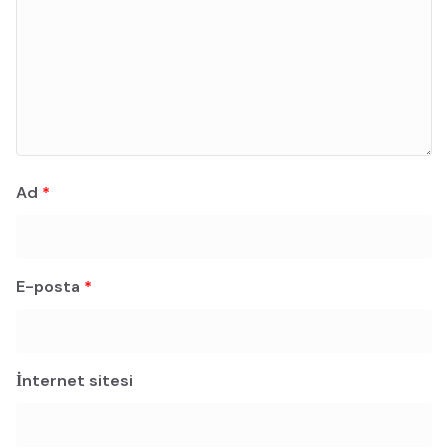
Ad
*
E-posta
*
İnternet sitesi