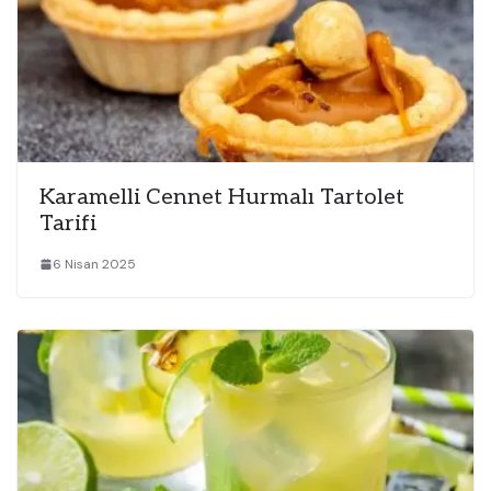
Karamelli Cennet Hurmalı Tartolet
Tarifi
6 Nisan 2025