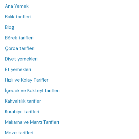
Ana Yemek
Balık tarifleri
Blog
Börek tarifleri
Çorba tarifleri
Diyet yemekleri
Et yemekleri
Hızlı ve Kolay Tarifler
İçecek ve Kokteyl tarifleri
Kahvaltılık tarifler
Kurabiye tarifleri
Makarna ve Mantı Tarifleri
Meze tarifleri