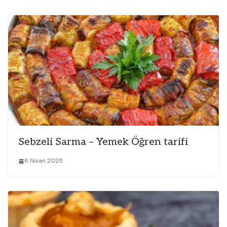
Sebzeli Sarma – Yemek Öğren tarifi
6 Nisan 2025