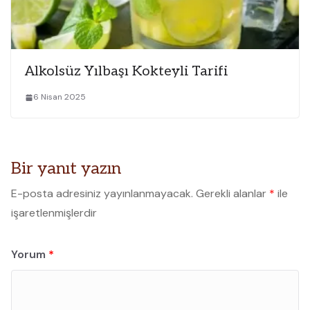
Alkolsüz Yılbaşı Kokteyli Tarifi
6 Nisan 2025
Bir yanıt yazın
E-posta adresiniz yayınlanmayacak.
Gerekli alanlar
*
ile
işaretlenmişlerdir
Yorum
*