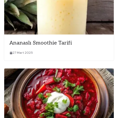
Ananaslı Smoothie Tarifi
27 Mart 2025