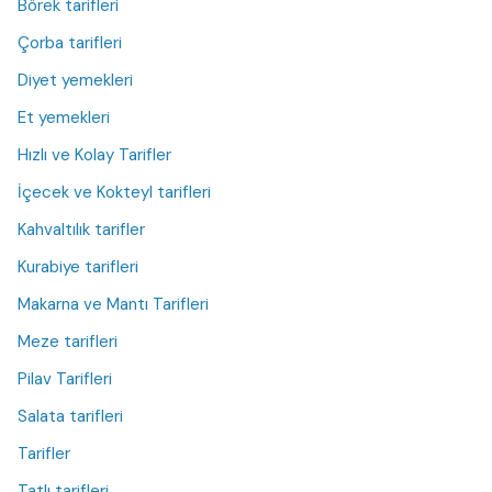
Börek tarifleri
Çorba tarifleri
Diyet yemekleri
Et yemekleri
Hızlı ve Kolay Tarifler
İçecek ve Kokteyl tarifleri
Kahvaltılık tarifler
Kurabiye tarifleri
Makarna ve Mantı Tarifleri
Meze tarifleri
Pilav Tarifleri
Salata tarifleri
Tarifler
Tatlı tarifleri