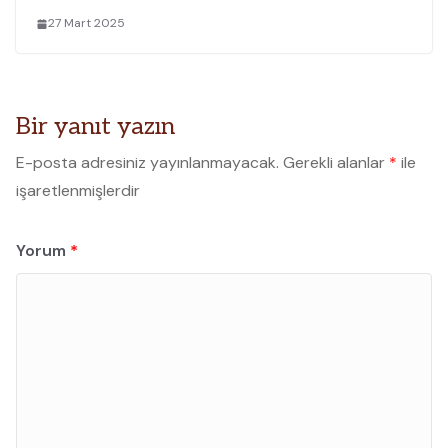
27 Mart 2025
Bir yanıt yazın
E-posta adresiniz yayınlanmayacak.
Gerekli alanlar
*
ile
işaretlenmişlerdir
Yorum
*