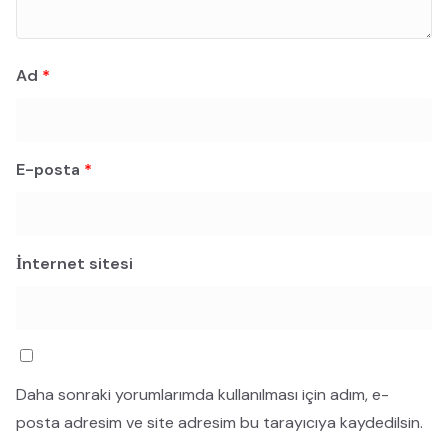
Ad
*
E-posta
*
İnternet sitesi
Daha sonraki yorumlarımda kullanılması için adım, e-
posta adresim ve site adresim bu tarayıcıya kaydedilsin.