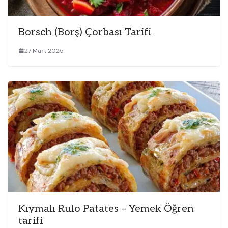
Borsch (Borş) Çorbası Tarifi
27 Mart 2025
Kıymalı Rulo Patates – Yemek Öğren
tarifi