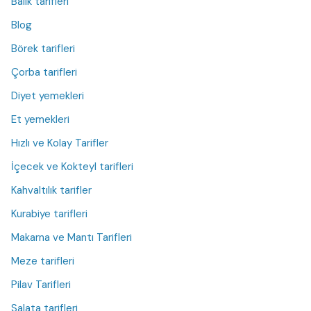
Balık tarifleri
Blog
Börek tarifleri
Çorba tarifleri
Diyet yemekleri
Et yemekleri
Hızlı ve Kolay Tarifler
İçecek ve Kokteyl tarifleri
Kahvaltılık tarifler
Kurabiye tarifleri
Makarna ve Mantı Tarifleri
Meze tarifleri
Pilav Tarifleri
Salata tarifleri