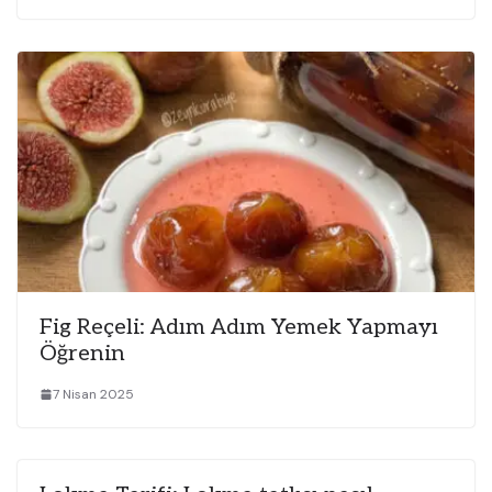
Fig Reçeli: Adım Adım Yemek Yapmayı
Öğrenin
7 Nisan 2025