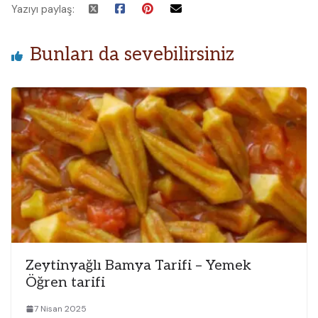
Yazıyı paylaş:
Bunları da sevebilirsiniz
Zeytinyağlı Bamya Tarifi – Yemek
Öğren tarifi
7 Nisan 2025