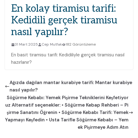
En kolay tiramisu tarifi:
Kedidili gerçek tiramisu
nasıl yapılır?
31 Mart 2025
Cep Mutfak
182 Görüntüleme
En basit tiramisu tarifi: Kedidiliyle gerçek tiramisu nasıl
hazırlanır?
Ağızda dağılan mantar kurabiye tarifi: Mantar kurabiye
nasıl yapılır?
Söğürme Kebabı: Yemek Pişirme Tekniklerini Keşfetiyor
uz Alternatif seçenekler: • Söğürme Kebap Rehberi – Pi
şirme Sanatını Öğrenin • Söğürme Kebabı Tarifi: Yemek
Yapmayı Keşfedin • Usta Tarifle Söğürme Kebabı – Yem
ek Pişirmeye Adım Atın