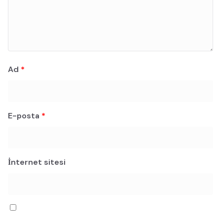
Ad
*
E-posta
*
İnternet sitesi