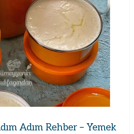
Adım Adım Rehber – Yemek