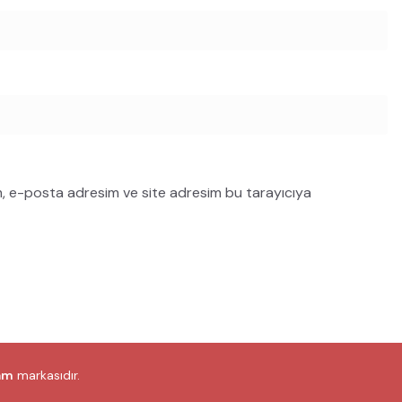
m, e-posta adresim ve site adresim bu tarayıcıya
am
markasıdır.