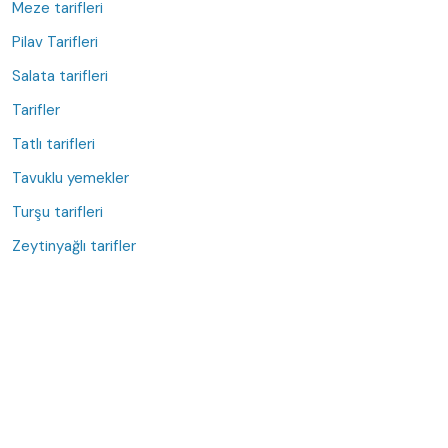
Meze tarifleri
Pilav Tarifleri
Salata tarifleri
Tarifler
Tatlı tarifleri
Tavuklu yemekler
Turşu tarifleri
Zeytinyağlı tarifler