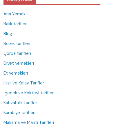
Ana Yemek
Balık tarifleri
Blog
Börek tarifleri
Çorba tarifleri
Diyet yemekleri
Et yemekleri
Hızlı ve Kolay Tarifler
İçecek ve Kokteyl tarifleri
Kahvaltılık tarifler
Kurabiye tarifleri
Makarna ve Mantı Tarifleri