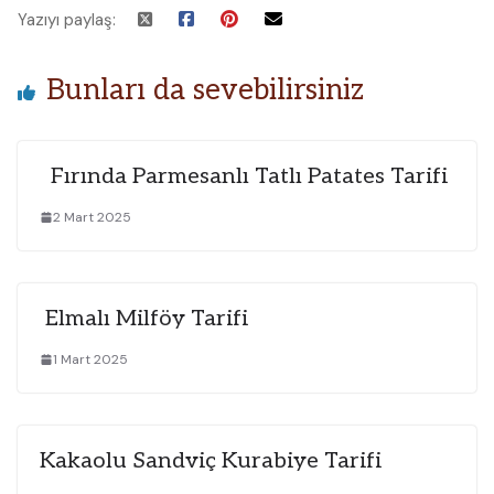
Yazıyı paylaş:
Bunları da sevebilirsiniz
Fırında Parmesanlı Tatlı Patates Tarifi
2 Mart 2025
Elmalı Milföy Tarifi
1 Mart 2025
Kakaolu Sandviç Kurabiye Tarifi