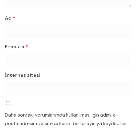
Ad
*
E-posta
*
İnternet sitesi
Daha sonraki yorumlarımda kullanılması için adım, e-
posta adresim ve site adresim bu tarayıcıya kaydedilsin.