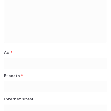
Ad
*
E-posta
*
İnternet sitesi