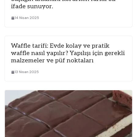
ifade sunuyor.
14 Nisan 2025
Waffle tarifi: Evde kolay ve pratik
waffle nasıl yapılır? Yapılışı için gerekli
malzemeler ve püf noktaları
13 Nisan 2025