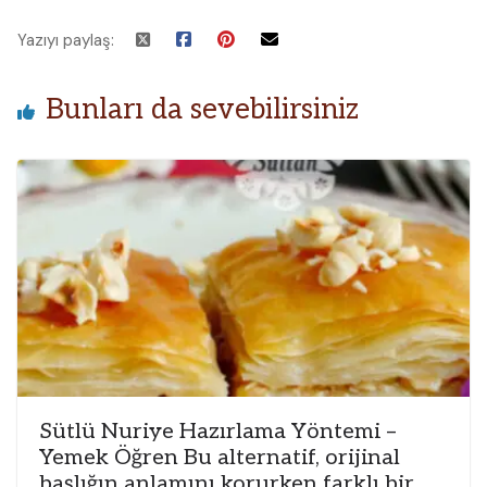
Yazıyı paylaş:
Bunları da sevebilirsiniz
Sütlü Nuriye Hazırlama Yöntemi –
Yemek Öğren Bu alternatif, orijinal
başlığın anlamını korurken farklı bir