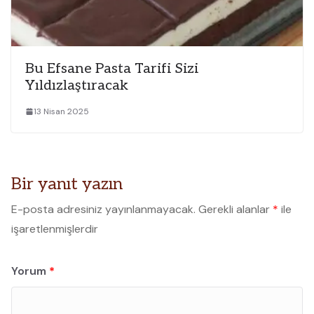
Bu Efsane Pasta Tarifi Sizi
Yıldızlaştıracak
13 Nisan 2025
Bir yanıt yazın
E-posta adresiniz yayınlanmayacak.
Gerekli alanlar
*
ile
işaretlenmişlerdir
Yorum
*