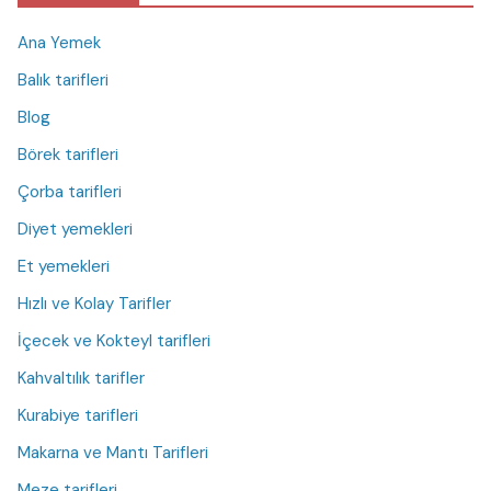
Ana Yemek
Balık tarifleri
Blog
Börek tarifleri
Çorba tarifleri
Diyet yemekleri
Et yemekleri
Hızlı ve Kolay Tarifler
İçecek ve Kokteyl tarifleri
Kahvaltılık tarifler
Kurabiye tarifleri
Makarna ve Mantı Tarifleri
Meze tarifleri