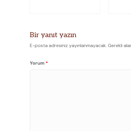
Bir yanıt yazın
E-posta adresiniz yayınlanmayacak.
Gerekli ala
Yorum
*