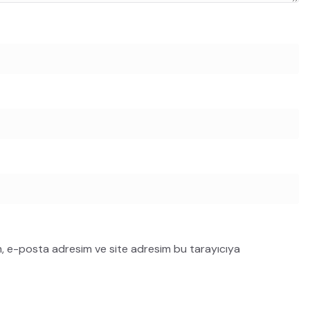
m, e-posta adresim ve site adresim bu tarayıcıya