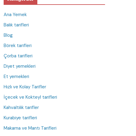
Ana Yemek
Balık tarifleri
Blog
Börek tarifleri
Çorba tarifleri
Diyet yemekleri
Et yemekleri
Hızlı ve Kolay Tarifler
İçecek ve Kokteyl tarifleri
Kahvaltılık tarifler
Kurabiye tarifleri
Makarna ve Mantı Tarifleri