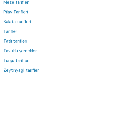
Meze tarifleri
Pilav Tarifleri
Salata tarifleri
Tarifler
Tatlı tarifleri
Tavuklu yemekler
Turşu tarifleri
Zeytinyağlı tarifler