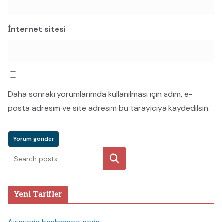
İnternet sitesi
Daha sonraki yorumlarımda kullanılması için adım, e-
posta adresim ve site adresim bu tarayıcıya kaydedilsin.
Ara
Yeni Tarifler