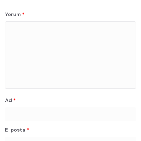
Yorum
*
Ad
*
E-posta
*