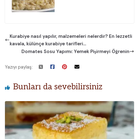
Kurabiye nasıl yapılır, malzemeleri nelerdir? En lezzetli
kavala, külünçe kurabiye tarifleri…
Domates Sosu Yapımı: Yemek Pişirmeyi Öğrenin
Yazıyı paylaş:
Bunları da sevebilirsiniz