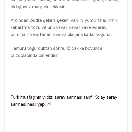
olduğunuz margarini ekleyin.
Ardından, pudra şekeri, şekerli vanilin, yumurtalar, irmik,
kabartma tozu ve unu yavaş yavaş ilave ederek,
pürüzsüz ve istenen kıvama ulaşana kadar yoğurun.
Hamuru yoğurduktan sonra, 15 dakika boyunca
buzdolabında dinlendirin.
Türk mutfağının yıldızı saray sarması tarifi: Kolay saray
sarması nasıl yapılır?