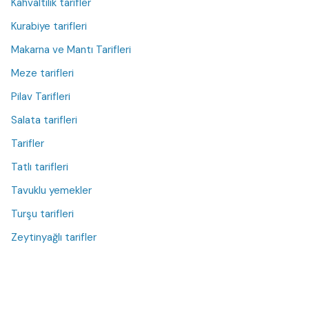
Kahvaltılık tarifler
Kurabiye tarifleri
Makarna ve Mantı Tarifleri
Meze tarifleri
Pilav Tarifleri
Salata tarifleri
Tarifler
Tatlı tarifleri
Tavuklu yemekler
Turşu tarifleri
Zeytinyağlı tarifler