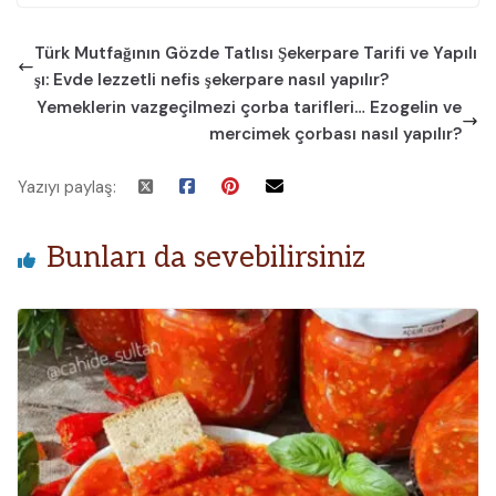
Türk Mutfağının Gözde Tatlısı Şekerpare Tarifi ve Yapılı
şı: Evde lezzetli nefis şekerpare nasıl yapılır?
Yemeklerin vazgeçilmezi çorba tarifleri… Ezogelin ve
mercimek çorbası nasıl yapılır?
Yazıyı paylaş:
Bunları da sevebilirsiniz