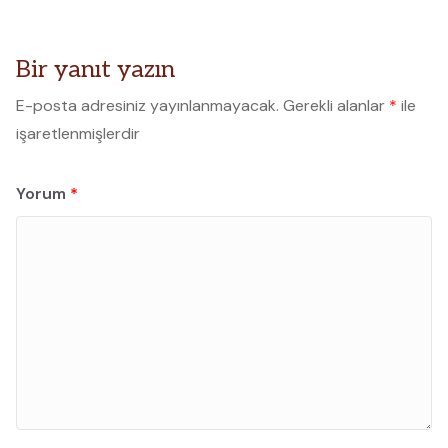
Bir yanıt yazın
E-posta adresiniz yayınlanmayacak.
Gerekli alanlar
*
ile
işaretlenmişlerdir
Yorum
*