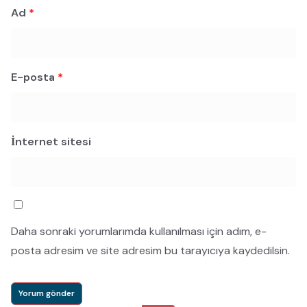
Ad
*
E-posta
*
İnternet sitesi
Daha sonraki yorumlarımda kullanılması için adım, e-
posta adresim ve site adresim bu tarayıcıya kaydedilsin.