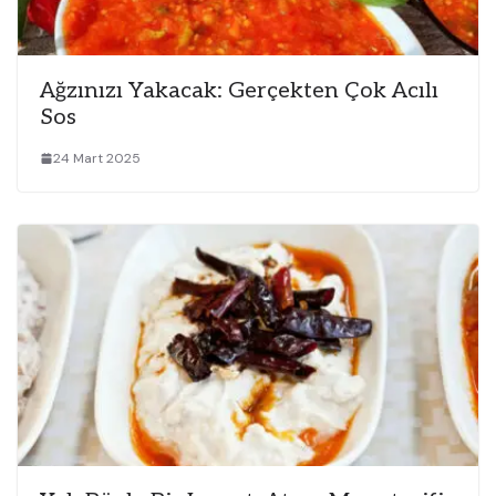
Ağzınızı Yakacak: Gerçekten Çok Acılı
Sos
24 Mart 2025