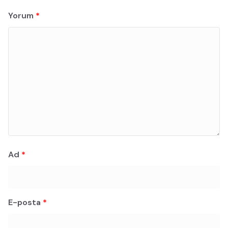
Yorum
*
Ad
*
E-posta
*