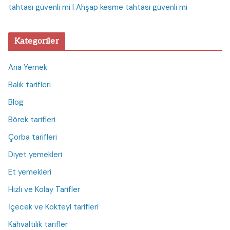
tahtası güvenli mi I Ahşap kesme tahtası güvenli mi
Kategoriler
Ana Yemek
Balık tarifleri
Blog
Börek tarifleri
Çorba tarifleri
Diyet yemekleri
Et yemekleri
Hızlı ve Kolay Tarifler
İçecek ve Kokteyl tarifleri
Kahvaltılık tarifler