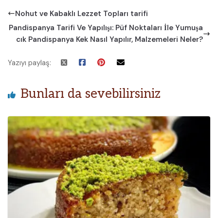
Nohut ve Kabaklı Lezzet Topları tarifi
Pandispanya Tarifi Ve Yapılışı: Püf Noktaları İle Yumuşa
cık Pandispanya Kek Nasıl Yapılır, Malzemeleri Neler?
Yazıyı paylaş:
Bunları da sevebilirsiniz