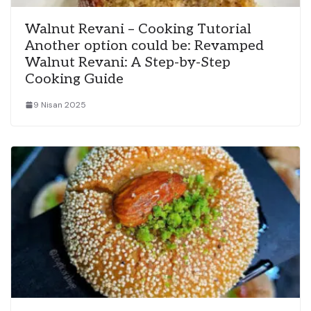
Walnut Revani – Cooking Tutorial
Another option could be: Revamped
Walnut Revani: A Step-by-Step
Cooking Guide
9 Nisan 2025