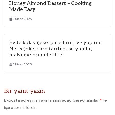
Honey Almond Dessert – Cooking
Made Easy
8 Nisan 2025
Evde kolay şekerpare tarifi ve yapımı:
Nefis şekerpare tarifi nasıl yapılır,
malzemeleri nelerdir?
8 Nisan 2025
Bir yanıt yazın
E-posta adresiniz yayınlanmayacak.
Gerekli alanlar
*
ile
işaretlenmişlerdir