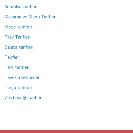
Kurabiye tarifleri
Makarna ve Mantı Tarifleri
Meze tarifleri
Pilav Tarifleri
Salata tarifleri
Tarifler
Tatlı tarifleri
Tavuklu yemekler
Turşu tarifleri
Zeytinyağlı tarifler