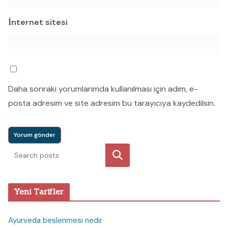
İnternet sitesi
Daha sonraki yorumlarımda kullanılması için adım, e-
posta adresim ve site adresim bu tarayıcıya kaydedilsin.
Ara
Yeni Tarifler
Ayurveda beslenmesi nedir