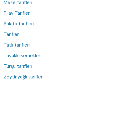
Meze tarifleri
Pilav Tarifleri
Salata tarifleri
Tarifler
Tatlı tarifleri
Tavuklu yemekler
Turşu tarifleri
Zeytinyağlı tarifler