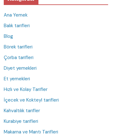
Ana Yemek
Balık tarifleri
Blog
Börek tarifleri
Çorba tarifleri
Diyet yemekleri
Et yemekleri
Hızlı ve Kolay Tarifler
İçecek ve Kokteyl tarifleri
Kahvaltılık tarifler
Kurabiye tarifleri
Makarna ve Mantı Tarifleri