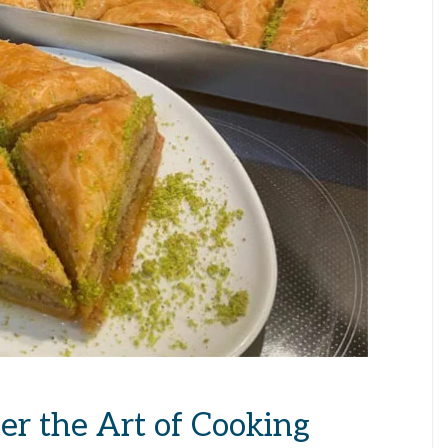
r the Art of Cooking