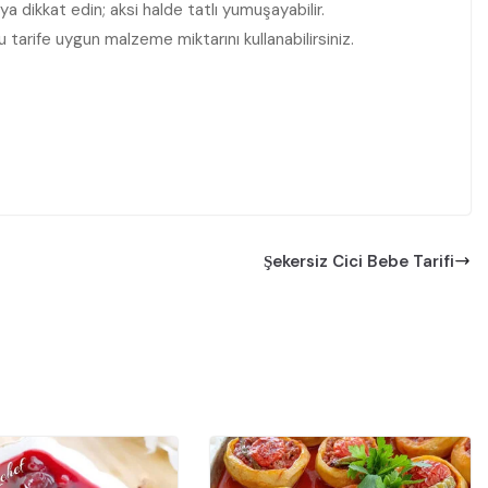
dikkat edin; aksi halde tatlı yumuşayabilir.
 tarife uygun malzeme miktarını kullanabilirsiniz.
Şekersiz Cici Bebe Tarifi