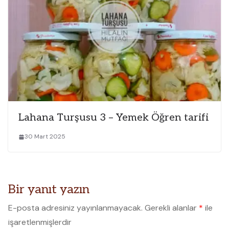
Lahana Turşusu 3 – Yemek Öğren tarifi
30 Mart 2025
Bir yanıt yazın
E-posta adresiniz yayınlanmayacak.
Gerekli alanlar
*
ile
işaretlenmişlerdir