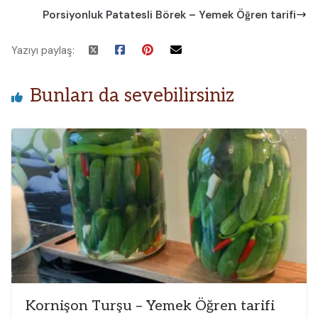
Porsiyonluk Patatesli Börek – Yemek Öğren tarifi
Yazıyı paylaş:
Bunları da sevebilirsiniz
Kornişon Turşu – Yemek Öğren tarifi