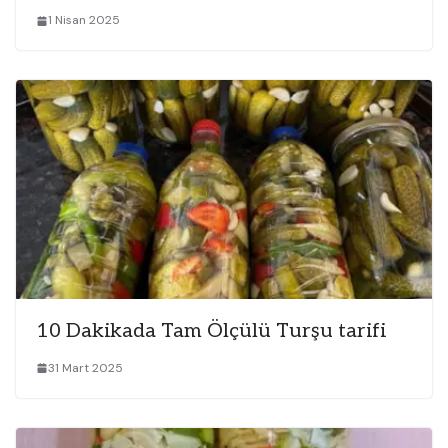
1 Nisan 2025
10 Dakikada Tam Ölçülü Turşu tarifi
31 Mart 2025