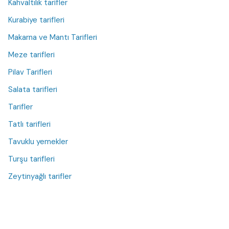
Kahvaltılık tarifler
Kurabiye tarifleri
Makarna ve Mantı Tarifleri
Meze tarifleri
Pilav Tarifleri
Salata tarifleri
Tarifler
Tatlı tarifleri
Tavuklu yemekler
Turşu tarifleri
Zeytinyağlı tarifler