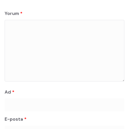
Yorum
*
Ad
*
E-posta
*