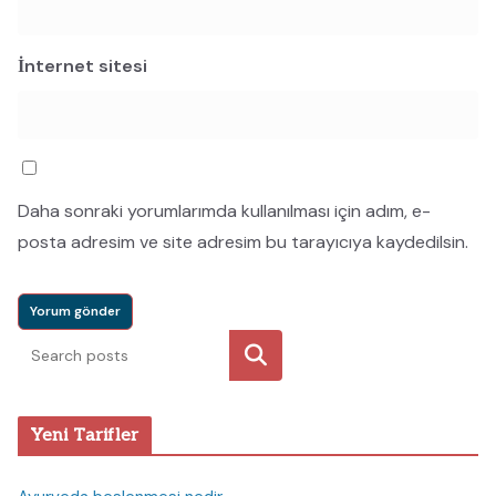
İnternet sitesi
Daha sonraki yorumlarımda kullanılması için adım, e-
posta adresim ve site adresim bu tarayıcıya kaydedilsin.
Ara
Yeni Tarifler