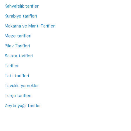
Kahvaltılık tarifler
Kurabiye tarifleri
Makarna ve Mantı Tarifleri
Meze tarifleri
Pilav Tarifleri
Salata tarifleri
Tarifler
Tatlı tarifleri
Tavuklu yemekler
Turşu tarifleri
Zeytinyağlı tarifler