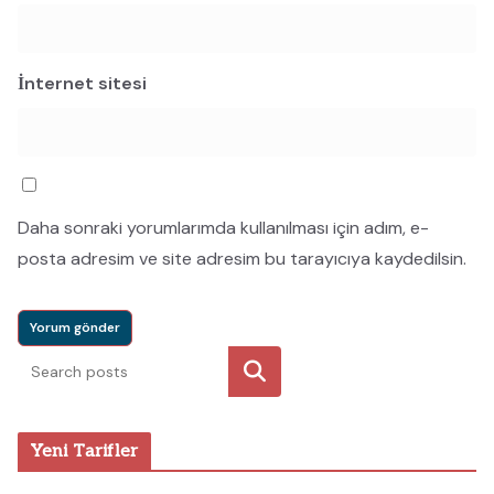
İnternet sitesi
Daha sonraki yorumlarımda kullanılması için adım, e-
posta adresim ve site adresim bu tarayıcıya kaydedilsin.
Ara
Yeni Tarifler