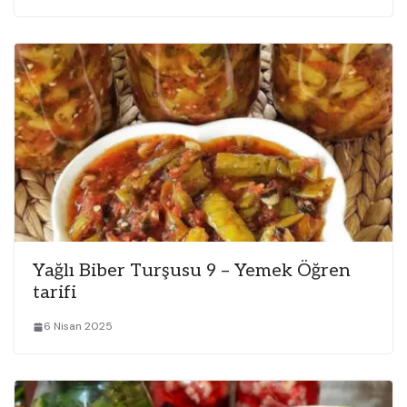
Yağlı Biber Turşusu 9 – Yemek Öğren
tarifi
6 Nisan 2025