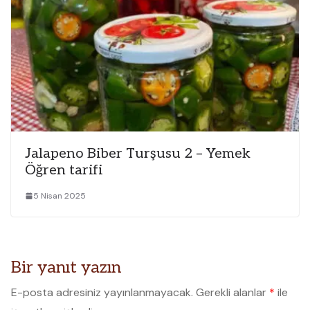
Jalapeno Biber Turşusu 2 – Yemek
Öğren tarifi
5 Nisan 2025
Bir yanıt yazın
E-posta adresiniz yayınlanmayacak.
Gerekli alanlar
*
ile