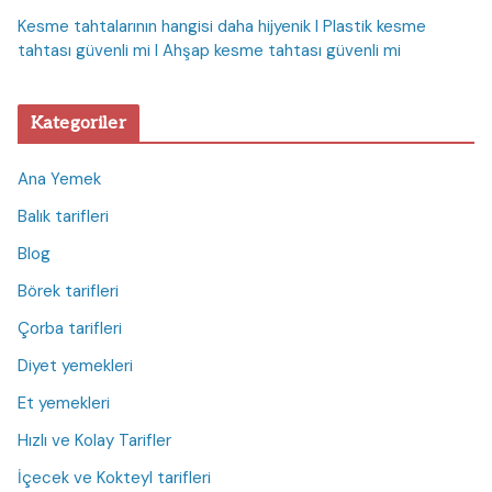
Kesme tahtalarının hangisi daha hijyenik I Plastik kesme
tahtası güvenli mi I Ahşap kesme tahtası güvenli mi
Kategoriler
Ana Yemek
Balık tarifleri
Blog
Börek tarifleri
Çorba tarifleri
Diyet yemekleri
Et yemekleri
Hızlı ve Kolay Tarifler
İçecek ve Kokteyl tarifleri