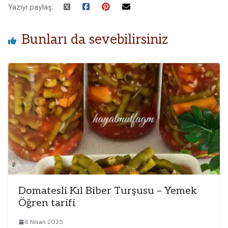
Yazıyı paylaş:
Bunları da sevebilirsiniz
Domatesli Kıl Biber Turşusu – Yemek
Öğren tarifi
6 Nisan 2025