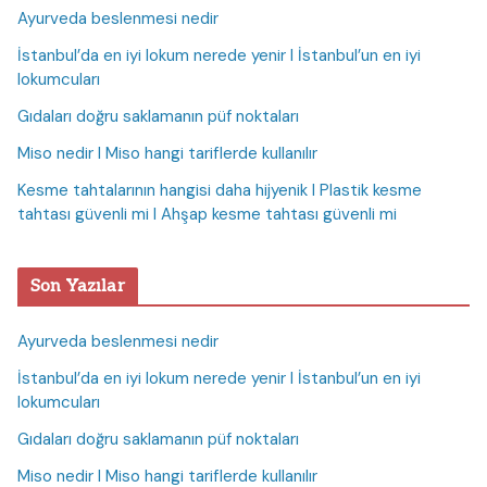
Ayurveda beslenmesi nedir
İstanbul’da en iyi lokum nerede yenir I İstanbul’un en iyi
lokumcuları
Gıdaları doğru saklamanın püf noktaları
Miso nedir I Miso hangi tariflerde kullanılır
Kesme tahtalarının hangisi daha hijyenik I Plastik kesme
tahtası güvenli mi I Ahşap kesme tahtası güvenli mi
Son Yazılar
Ayurveda beslenmesi nedir
İstanbul’da en iyi lokum nerede yenir I İstanbul’un en iyi
lokumcuları
Gıdaları doğru saklamanın püf noktaları
Miso nedir I Miso hangi tariflerde kullanılır