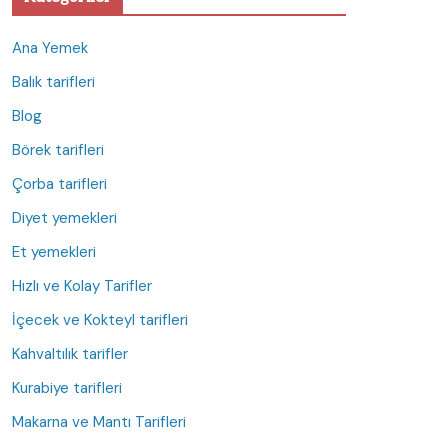
Ana Yemek
Balık tarifleri
Blog
Börek tarifleri
Çorba tarifleri
Diyet yemekleri
Et yemekleri
Hızlı ve Kolay Tarifler
İçecek ve Kokteyl tarifleri
Kahvaltılık tarifler
Kurabiye tarifleri
Makarna ve Mantı Tarifleri