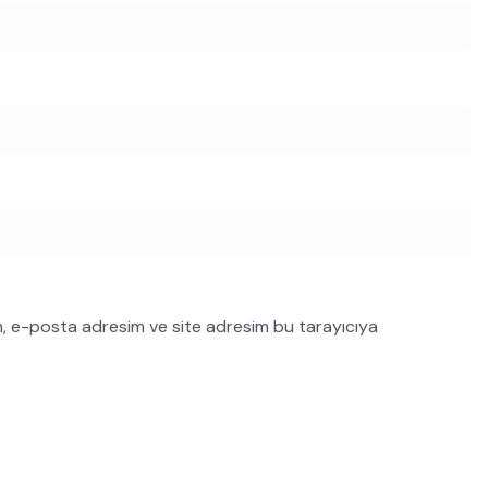
m, e-posta adresim ve site adresim bu tarayıcıya