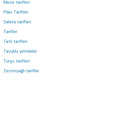
Meze tarifleri
Pilav Tarifleri
Salata tarifleri
Tarifler
Tatlı tarifleri
Tavuklu yemekler
Turşu tarifleri
Zeytinyağlı tarifler