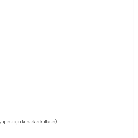
apımı için kenarları kullanın)