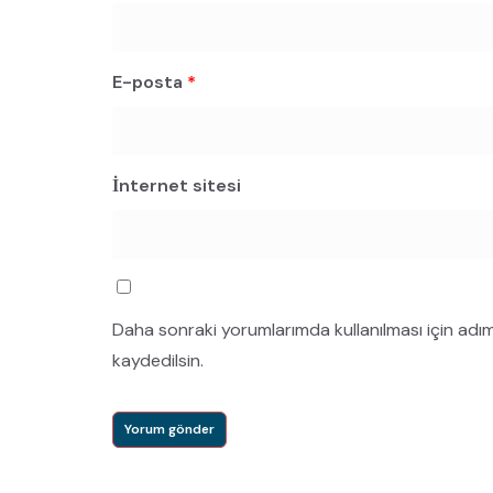
E-posta
*
İnternet sitesi
Daha sonraki yorumlarımda kullanılması için adı
kaydedilsin.