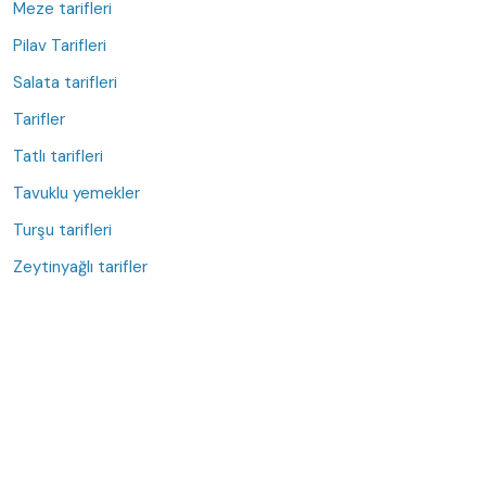
Meze tarifleri
Pilav Tarifleri
Salata tarifleri
Tarifler
Tatlı tarifleri
Tavuklu yemekler
Turşu tarifleri
Zeytinyağlı tarifler