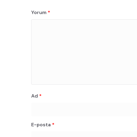
Yorum
*
Ad
*
E-posta
*