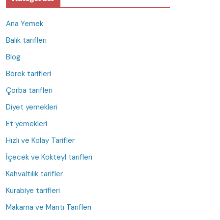
Ana Yemek
Balık tarifleri
Blog
Börek tarifleri
Çorba tarifleri
Diyet yemekleri
Et yemekleri
Hızlı ve Kolay Tarifler
İçecek ve Kokteyl tarifleri
Kahvaltılık tarifler
Kurabiye tarifleri
Makarna ve Mantı Tarifleri