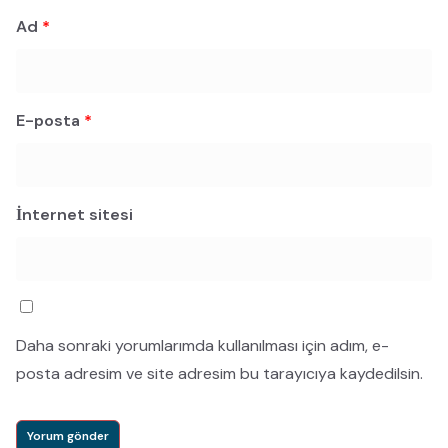
Ad
*
E-posta
*
İnternet sitesi
Daha sonraki yorumlarımda kullanılması için adım, e-
posta adresim ve site adresim bu tarayıcıya kaydedilsin.