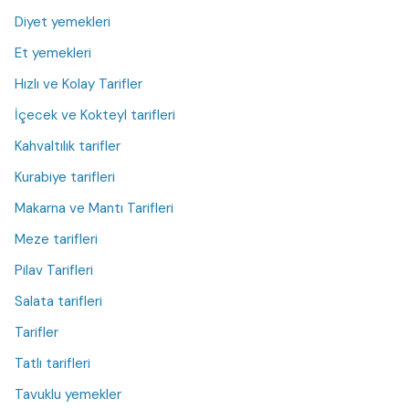
Diyet yemekleri
Et yemekleri
Hızlı ve Kolay Tarifler
İçecek ve Kokteyl tarifleri
Kahvaltılık tarifler
Kurabiye tarifleri
Makarna ve Mantı Tarifleri
Meze tarifleri
Pilav Tarifleri
Salata tarifleri
Tarifler
Tatlı tarifleri
Tavuklu yemekler