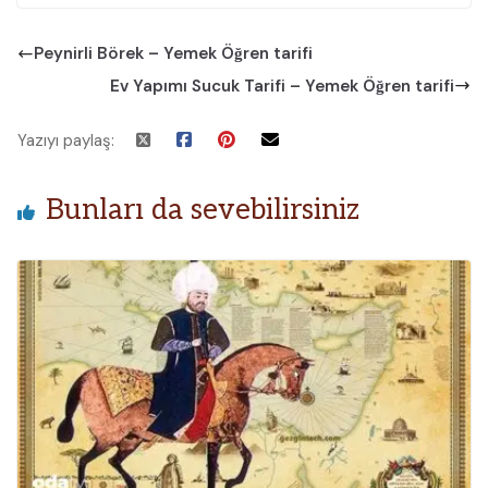
Peynirli Börek – Yemek Öğren tarifi
Ev Yapımı Sucuk Tarifi – Yemek Öğren tarifi
Yazıyı paylaş:
Bunları da sevebilirsiniz