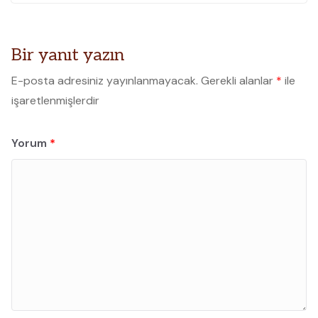
Bir yanıt yazın
E-posta adresiniz yayınlanmayacak.
Gerekli alanlar
*
ile
işaretlenmişlerdir
Yorum
*