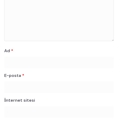
Ad
*
E-posta
*
İnternet sitesi