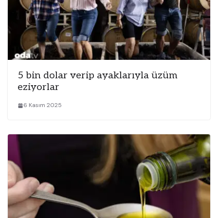
5 bin dolar verip ayaklarıyla üzüm
eziyorlar
6 Kasım 2025