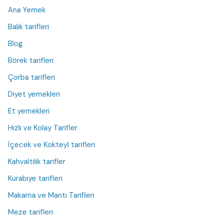
Ana Yemek
Balık tarifleri
Blog
Börek tarifleri
Çorba tarifleri
Diyet yemekleri
Et yemekleri
Hızlı ve Kolay Tarifler
İçecek ve Kokteyl tarifleri
Kahvaltılık tarifler
Kurabiye tarifleri
Makarna ve Mantı Tarifleri
Meze tarifleri