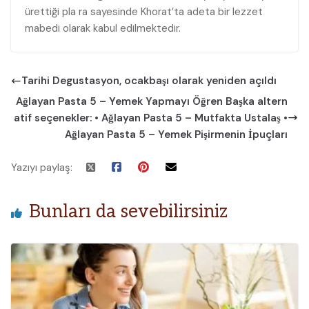
ürettiği pla ra sayesinde Khorat’ta adeta bir lezzet
mabedi olarak kabul edilmektedir.
Tarihi Degustasyon, ocakbaşı olarak yeniden açıldı
Ağlayan Pasta 5 – Yemek Yapmayı Öğren Başka altern
atif seçenekler: • Ağlayan Pasta 5 – Mutfakta Ustalaş •
Ağlayan Pasta 5 – Yemek Pişirmenin İpuçları
Yazıyı paylaş:
Bunları da sevebilirsiniz