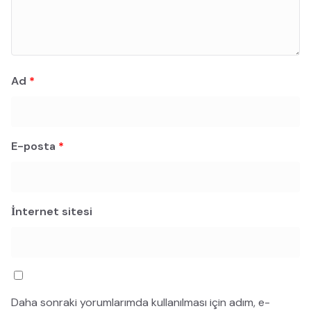
Ad
*
E-posta
*
İnternet sitesi
Daha sonraki yorumlarımda kullanılması için adım, e-