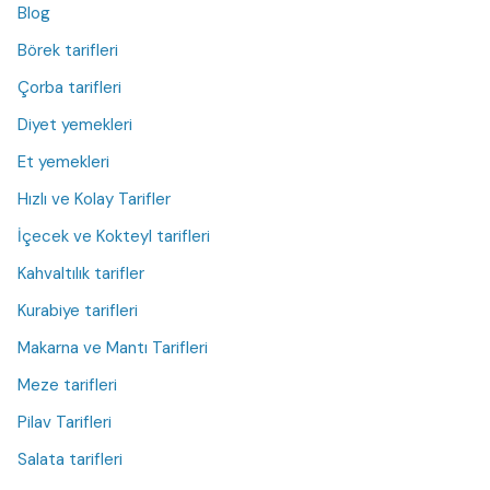
Blog
Börek tarifleri
Çorba tarifleri
Diyet yemekleri
Et yemekleri
Hızlı ve Kolay Tarifler
İçecek ve Kokteyl tarifleri
Kahvaltılık tarifler
Kurabiye tarifleri
Makarna ve Mantı Tarifleri
Meze tarifleri
Pilav Tarifleri
Salata tarifleri